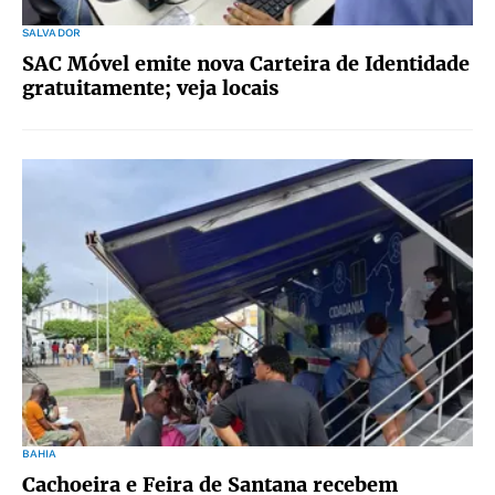
SALVADOR
SAC Móvel emite nova Carteira de Identidade
gratuitamente; veja locais
BAHIA
Cachoeira e Feira de Santana recebem