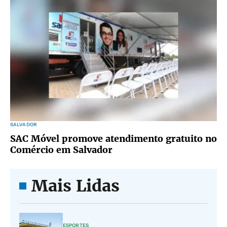
SALVADOR
SAC Móvel promove atendimento gratuito no
Comércio em Salvador
Mais Lidas
ESPORTES