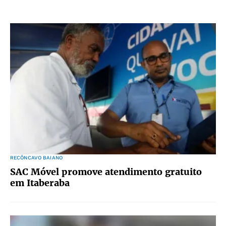
RECÔNCAVO BAIANO
SAC Móvel promove atendimento gratuito
em Itaberaba