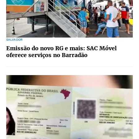
SALVADOR
Emissão do novo RG e mais: SAC Móvel
oferece serviços no Barradão