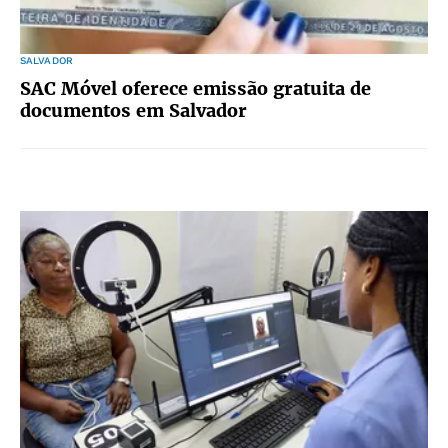
SALVADOR
SAC Móvel oferece emissão gratuita de
documentos em Salvador