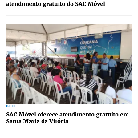
atendimento gratuito do SAC Móvel
BAHIA
SAC Móvel oferece atendimento gratuito em
Santa Maria da Vitória