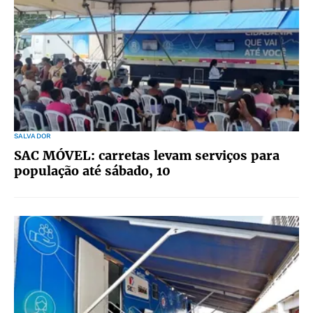
SALVADOR
SAC MÓVEL: carretas levam serviços para
população até sábado, 10