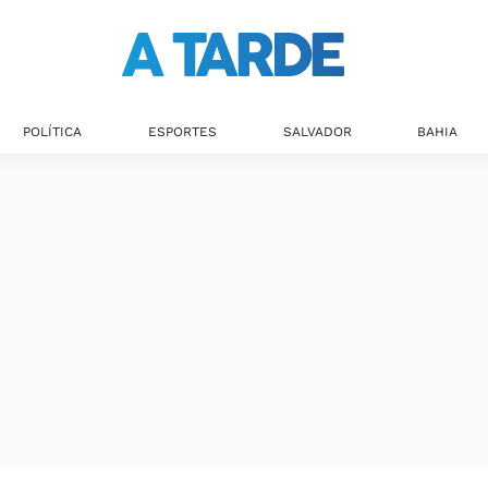
Últimas notícias
POLÍTICA
ESPORTES
SALVADOR
BAHIA