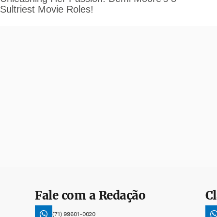
Fale com a Redação
Cl
(71) 99601-0020