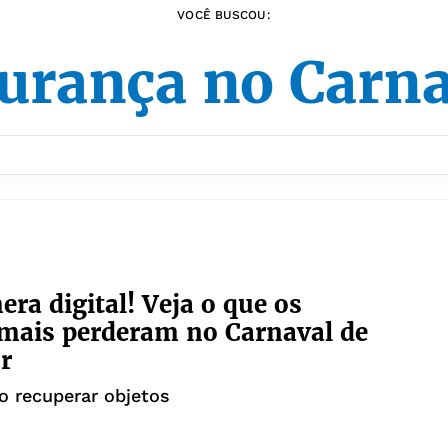
VOCÊ BUSCOU:
urança no Carna
era digital! Veja o que os
 mais perderam no Carnaval de
r
o recuperar objetos