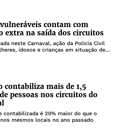
 vulneráveis contam com
o extra na saída dos circuitos
da neste Carnaval, ação da Polícia Civil
heres, idosos e crianças em situação de
 contabiliza mais de 1,5
de pessoas nos circuitos do
al
 contabilizada é 20% maior do que o
o nos mesmos locais no ano passado