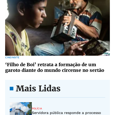
CINEINSITE
‘Filho de Boi’ retrata a formação de um
garoto diante do mundo circense no sertão
Mais Lidas
POLÍCIA
Servidora pública responde a processo