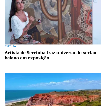
CULTURA
Artista de Serrinha traz universo do sertão
baiano em exposição