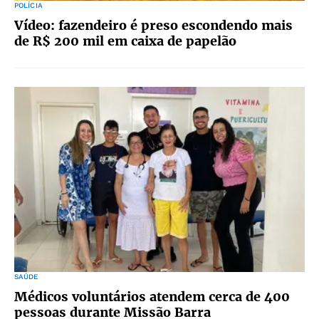
POLÍCIA
Vídeo: fazendeiro é preso escondendo mais
de R$ 200 mil em caixa de papelão
SAÚDE
Médicos voluntários atendem cerca de 400
pessoas durante Missão Barra