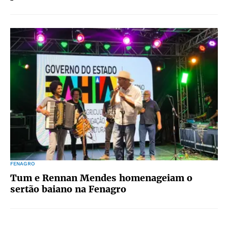
FENAGRO
Tum e Rennan Mendes homenageiam o
sertão baiano na Fenagro