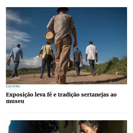
CULTURA
Exposição leva fé e tradição sertanejas ao
museu