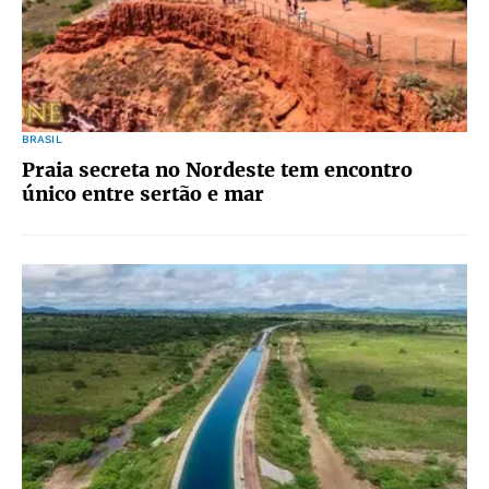
BRASIL
Praia secreta no Nordeste tem encontro
único entre sertão e mar