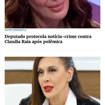
ENTRETENIMENTO
Deputado protocola notícia-crime contra
Claudia Raia após polêmica