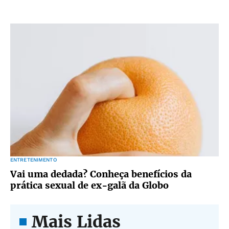
ENTRETENIMENTO
Vai uma dedada? Conheça benefícios da
prática sexual de ex-galã da Globo
Mais Lidas