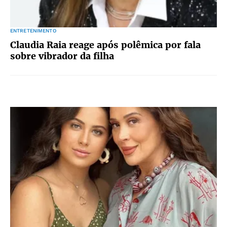
ENTRETENIMENTO
Claudia Raia reage após polêmica por fala
sobre vibrador da filha