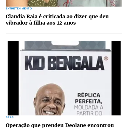
ENTRETENIMENTO
Claudia Raia é criticada ao dizer que deu
vibrador à filha aos 12 anos
BRASIL
Operação que prendeu Deolane encontrou