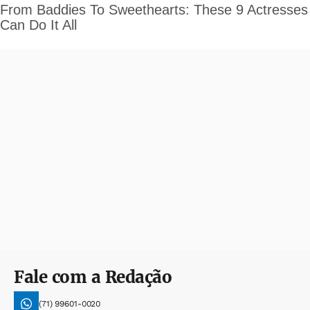
Fale com a Redação
(71) 99601-0020