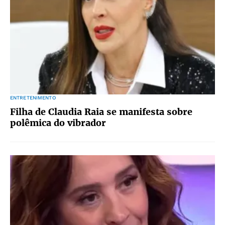
ENTRETENIMENTO
Filha de Claudia Raia se manifesta sobre
polêmica do vibrador