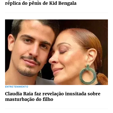
réplica do pênis de Kid Bengala
ENTRETENIMENTO
Claudia Raia faz revelação inusitada sobre
masturbação do filho