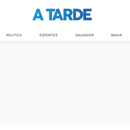
Últimas notícias
POLÍTICA
ESPORTES
SALVADOR
BAHIA