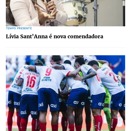
TEMPO PRESENTE
Lívia Sant’Anna é nova comendadora