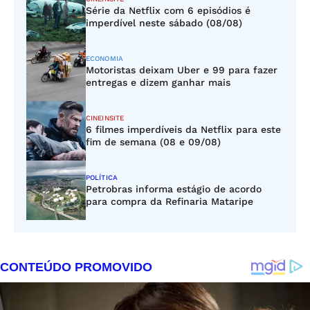
Série da Netflix com 6 episódios é
imperdível neste sábado (08/08)
ECONOMIA
Motoristas deixam Uber e 99 para fazer
entregas e dizem ganhar mais
CINEINSITE
6 filmes imperdíveis da Netflix para este
fim de semana (08 e 09/08)
POLÍTICA
Petrobras informa estágio de acordo
para compra da Refinaria Mataripe