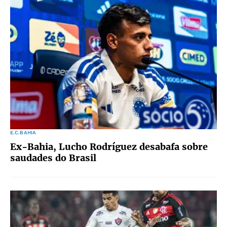
E.C.BAHIA
Ex-Bahia, Lucho Rodríguez desabafa sobre
saudades do Brasil