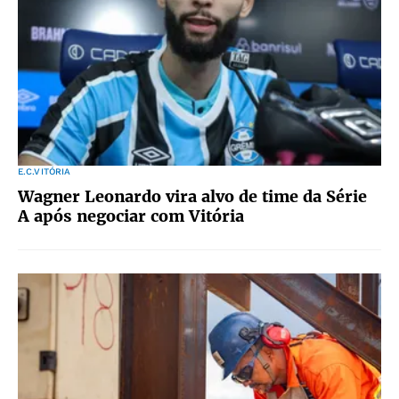
E.C.VITÓRIA
Wagner Leonardo vira alvo de time da Série
A após negociar com Vitória