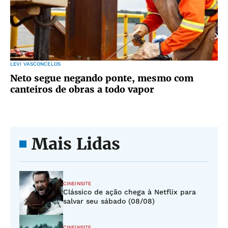
LEVI VASCONCELOS
Neto segue negando ponte, mesmo com
canteiros de obras a todo vapor
Mais Lidas
CINEINSITE
Clássico de ação chega à Netflix para
salvar seu sábado (08/08)
CINEINSITE