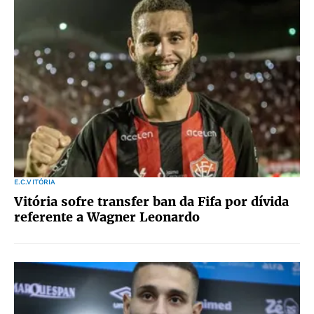
E.C.VITÓRIA
Vitória sofre transfer ban da Fifa por dívida
referente a Wagner Leonardo