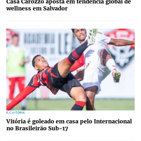
Casa Carozzo aposta em tendência global de
wellness em Salvador
E.C.VITÓRIA
Vitória é goleado em casa pelo Internacional
no Brasileirão Sub-17