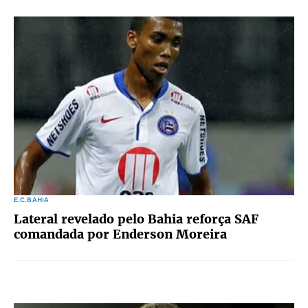
E.C.BAHIA
Lateral revelado pelo Bahia reforça SAF
comandada por Enderson Moreira