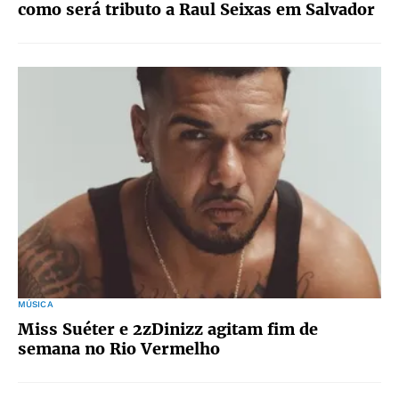
como será tributo a Raul Seixas em Salvador
MÚSICA
Miss Suéter e 2zDinizz agitam fim de
semana no Rio Vermelho