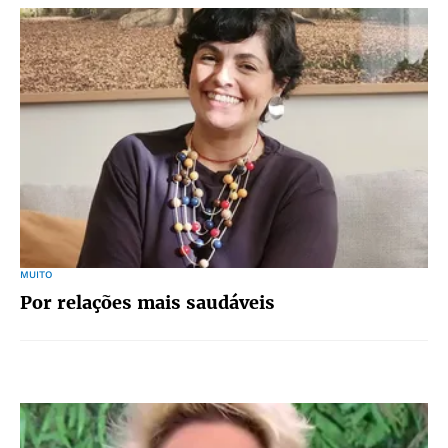
MUITO
Por relações mais saudáveis