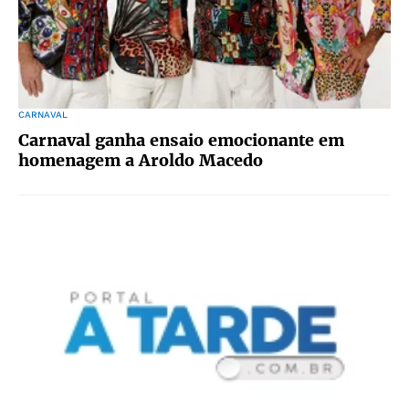
CARNAVAL
Carnaval ganha ensaio emocionante em
homenagem a Aroldo Macedo