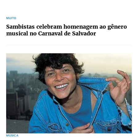
MUITO
Sambistas celebram homenagem ao gênero
musical no Carnaval de Salvador
MÚSICA