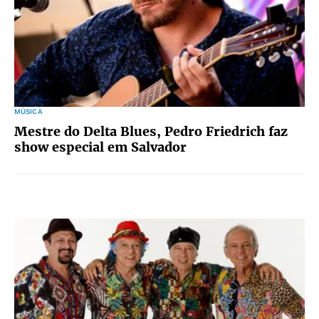
MÚSICA
Mestre do Delta Blues, Pedro Friedrich faz
show especial em Salvador