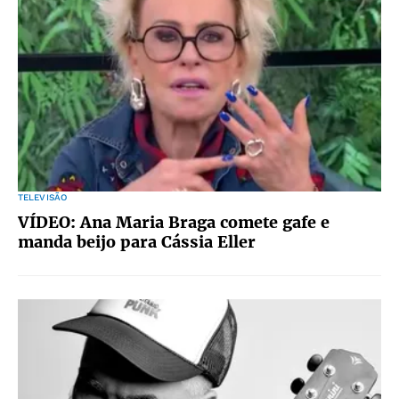
TELEVISÃO
VÍDEO: Ana Maria Braga comete gafe e
manda beijo para Cássia Eller