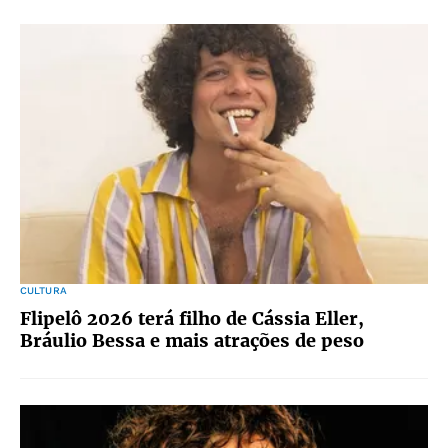
CULTURA
Flipelô 2026 terá filho de Cássia Eller,
Bráulio Bessa e mais atrações de peso