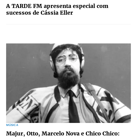
A TARDE FM apresenta especial com
sucessos de Cássia Eller
MÚSICA
Majur, Otto, Marcelo Nova e Chico Chico: