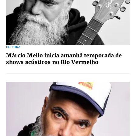
CULTURA
Márcio Mello inicia amanhã temporada de
shows acústicos no Rio Vermelho