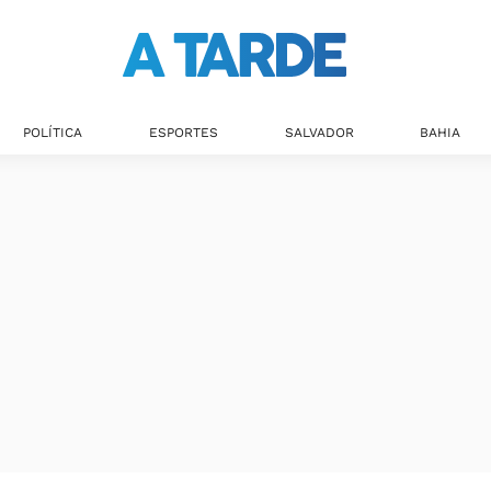
Últimas notícias
POLÍTICA
ESPORTES
SALVADOR
BAHIA