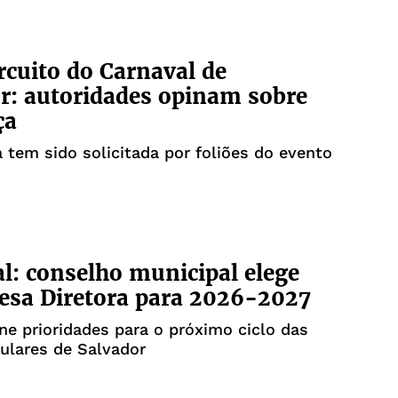
rcuito do Carnaval de
r: autoridades opinam sobre
ça
tem sido solicitada por foliões do evento
l: conselho municipal elege
esa Diretora para 2026-2027
ne prioridades para o próximo ciclo das
ulares de Salvador