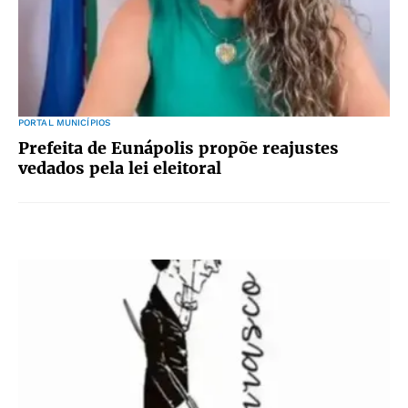
PORTAL MUNICÍPIOS
Prefeita de Eunápolis propõe reajustes
vedados pela lei eleitoral