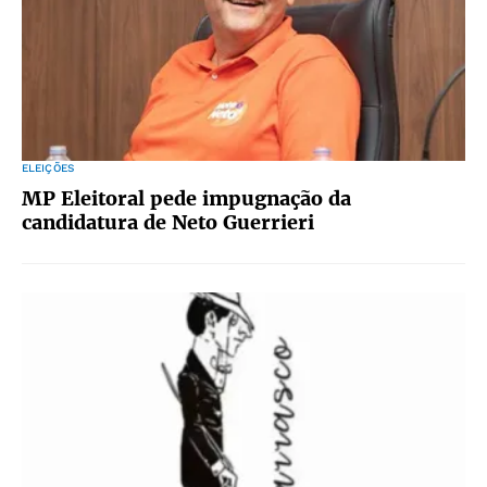
ELEIÇÕES
MP Eleitoral pede impugnação da
candidatura de Neto Guerrieri