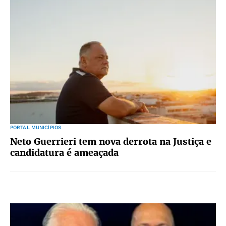
PORTAL MUNICÍPIOS
Neto Guerrieri tem nova derrota na Justiça e
candidatura é ameaçada