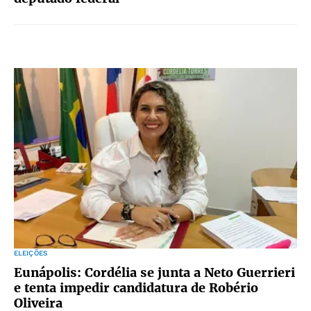
ELEIÇÕES
Eunápolis: Cordélia se junta a Neto Guerrieri
e tenta impedir candidatura de Robério
Oliveira