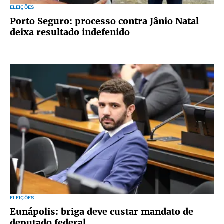
ELEIÇÕES
Porto Seguro: processo contra Jânio Natal
deixa resultado indefenido
ELEIÇÕES
Eunápolis: briga deve custar mandato de
deputado federal