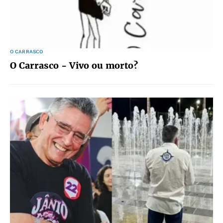
O CARRASCO
O Carrasco - Vivo ou morto?