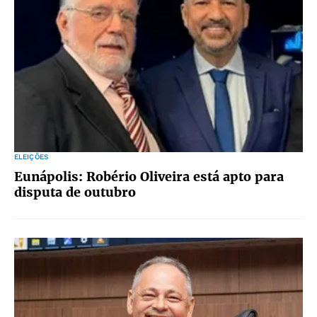
ELEIÇÕES
Eunápolis: Robério Oliveira está apto para
disputa de outubro