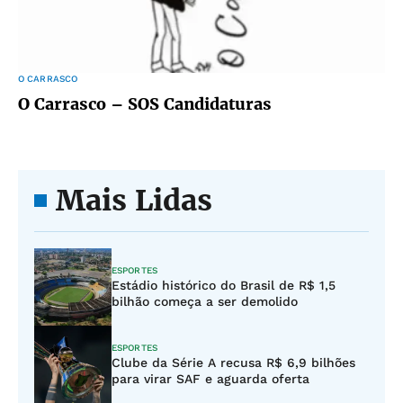
O CARRASCO
O Carrasco – SOS Candidaturas
Mais Lidas
ESPORTES
Estádio histórico do Brasil de R$ 1,5
bilhão começa a ser demolido
ESPORTES
Clube da Série A recusa R$ 6,9 bilhões
para virar SAF e aguarda oferta