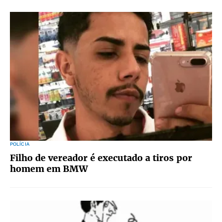
POLÍCIA
Filho de vereador é executado a tiros por
homem em BMW