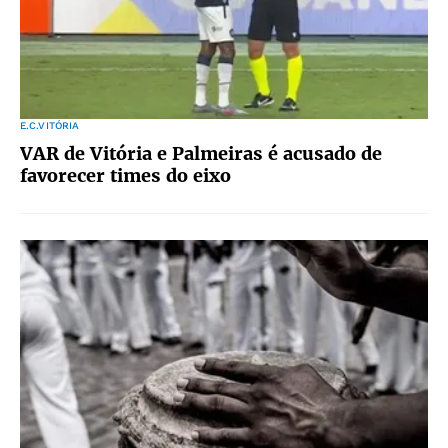
E.C.VITÓRIA
VAR de Vitória e Palmeiras é acusado de
favorecer times do eixo