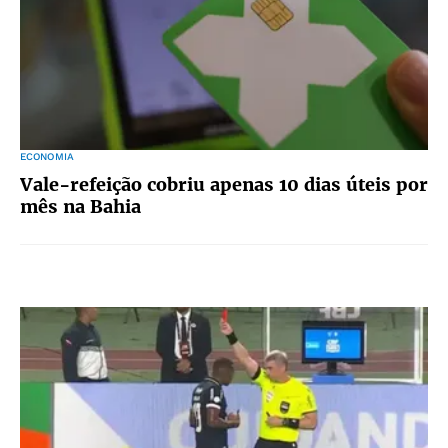
ECONOMIA
Vale-refeição cobriu apenas 10 dias úteis por
mês na Bahia