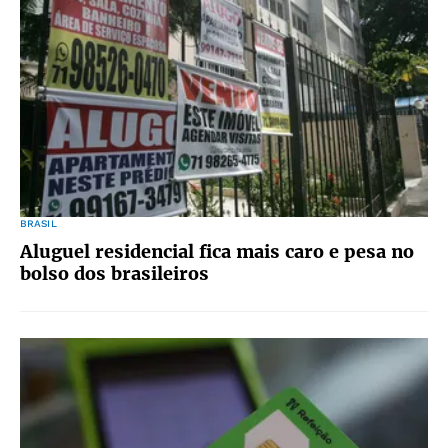
BRASIL
Aluguel residencial fica mais caro e pesa no
bolso dos brasileiros