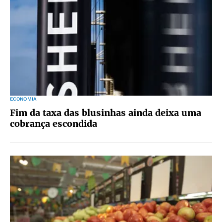
ECONOMIA
Fim da taxa das blusinhas ainda deixa uma
cobrança escondida