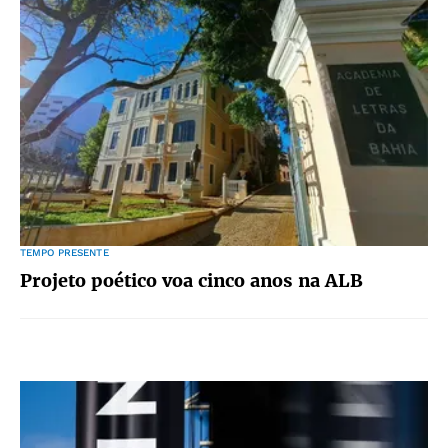
TEMPO PRESENTE
Projeto poético voa cinco anos na ALB