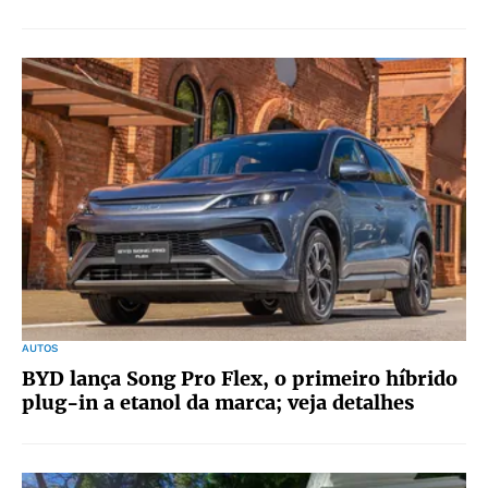
AUTOS
BYD lança Song Pro Flex, o primeiro híbrido
plug-in a etanol da marca; veja detalhes