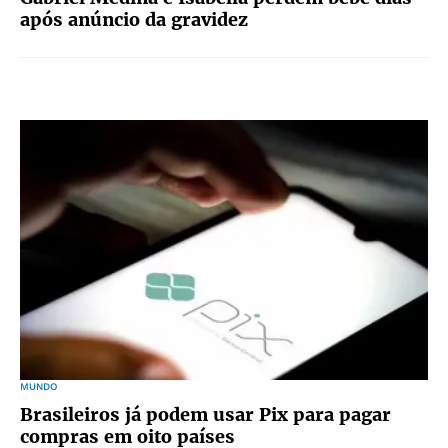
após anúncio da gravidez
MUNDO
Brasileiros já podem usar Pix para pagar
compras em oito países