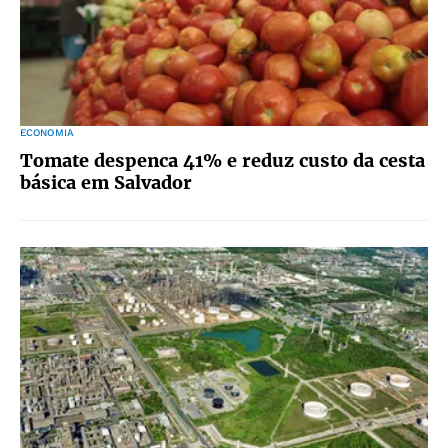
ECONOMIA
Tomate despenca 41% e reduz custo da cesta
básica em Salvador