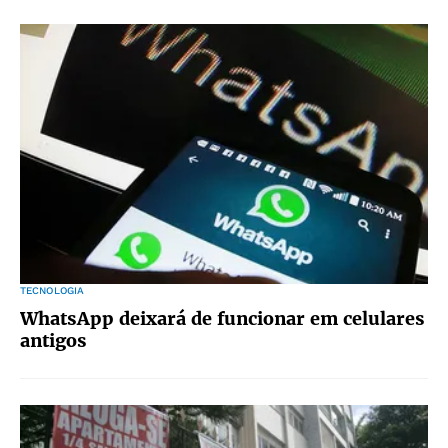
TECNOLOGIA
WhatsApp deixará de funcionar em celulares
antigos