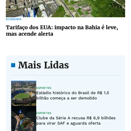
ECONOMIA
Tarifaço dos EUA: impacto na Bahia é leve,
mas acende alerta
Mais Lidas
ESPORTES
Estádio histórico do Brasil de R$ 1,5
bilhão começa a ser demolido
ESPORTES
Clube da Série A recusa R$ 6,9 bilhões
para virar SAF e aguarda oferta