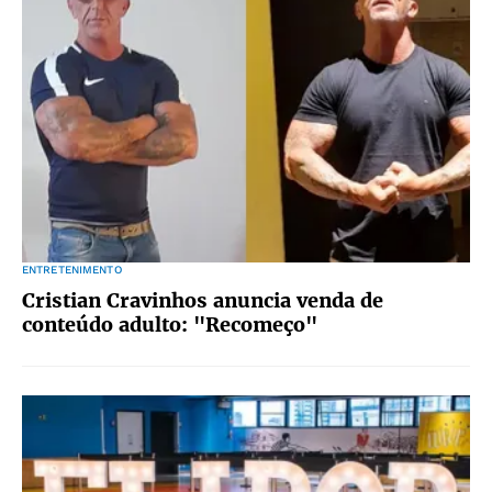
ENTRETENIMENTO
Cristian Cravinhos anuncia venda de
conteúdo adulto: "Recomeço"