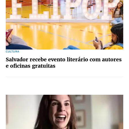
CULTURA
Salvador recebe evento literário com autores
e oficinas gratuitas