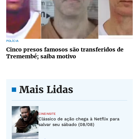
POLÍCIA
Cinco presos famosos são transferidos de
Tremembé; saiba motivo
Mais Lidas
CINEINSITE
Clássico de ação chega à Netflix para
salvar seu sábado (08/08)