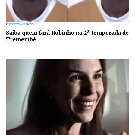
ENTRETENIMENTO
Saiba quem fará Robinho na 2ª temporada de
Tremembé