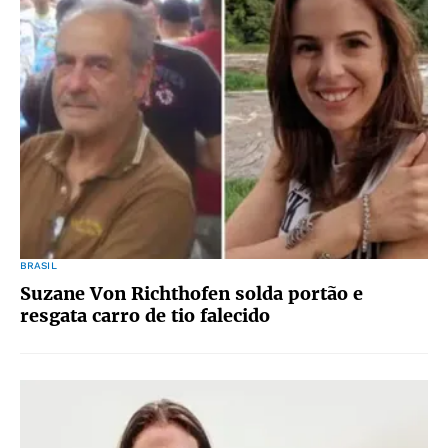
BRASIL
Suzane Von Richthofen solda portão e
resgata carro de tio falecido