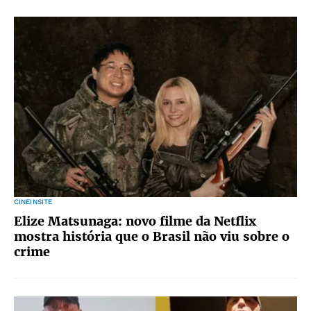
CINEINSITE
Elize Matsunaga: novo filme da Netflix
mostra história que o Brasil não viu sobre o
crime