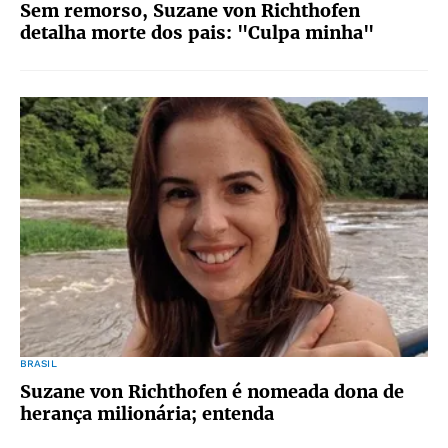
Sem remorso, Suzane von Richthofen
detalha morte dos pais: "Culpa minha"
BRASIL
Suzane von Richthofen é nomeada dona de
herança milionária; entenda