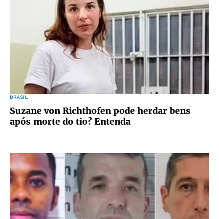
BRASIL
Suzane von Richthofen pode herdar bens
após morte do tio? Entenda