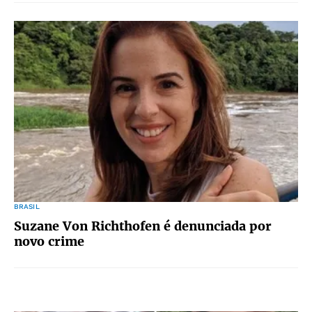
BRASIL
Suzane Von Richthofen é denunciada por
novo crime