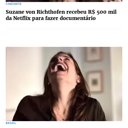
CINEINSITE
Suzane von Richthofen recebeu R$ 500 mil
da Netflix para fazer documentário
BRASIL