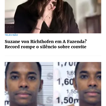
TELEVISÃO
Suzane von Richthofen em A Fazenda?
Record rompe o silêncio sobre convite