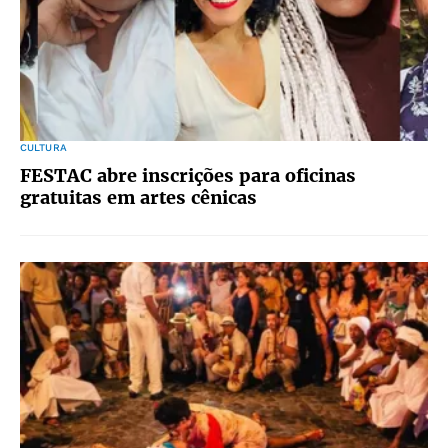
CULTURA
FESTAC abre inscrições para oficinas
gratuitas em artes cênicas