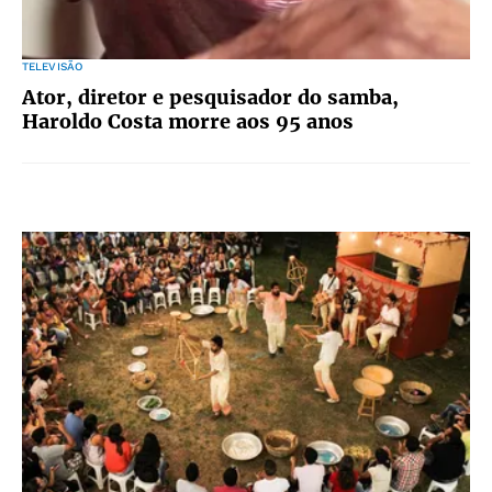
TELEVISÃO
Ator, diretor e pesquisador do samba,
Haroldo Costa morre aos 95 anos