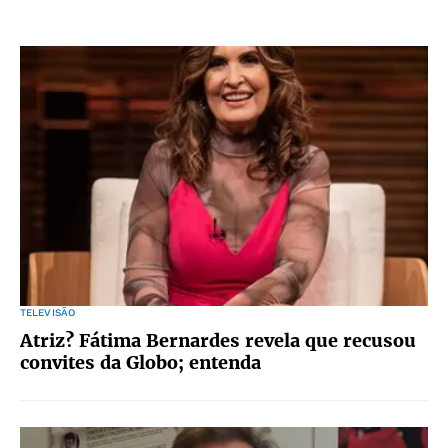
TELEVISÃO
Atriz? Fátima Bernardes revela que recusou
convites da Globo; entenda