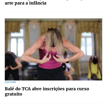
arte para a infância
CULTURA
Balé do TCA abre inscrições para curso
gratuito