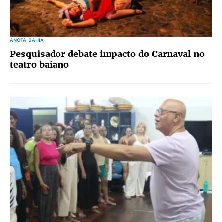
ANOTA BAHIA
Pesquisador debate impacto do Carnaval no
teatro baiano