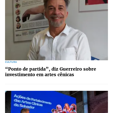
CULTURA
“Ponto de partida”, diz Guerreiro sobre
investimento em artes cênicas