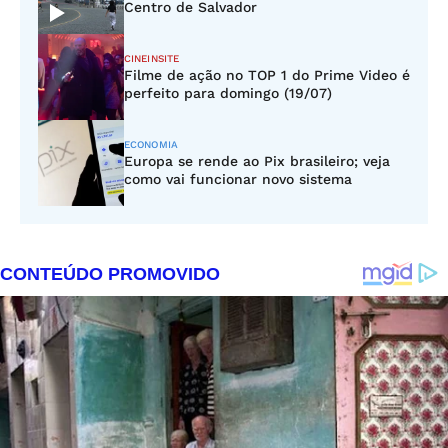
Centro de Salvador
CINEINSITE
Filme de ação no TOP 1 do Prime Video é
perfeito para domingo (19/07)
ECONOMIA
Europa se rende ao Pix brasileiro; veja
como vai funcionar novo sistema