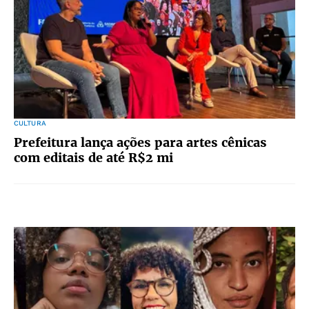
CULTURA
Prefeitura lança ações para artes cênicas
com editais de até R$2 mi