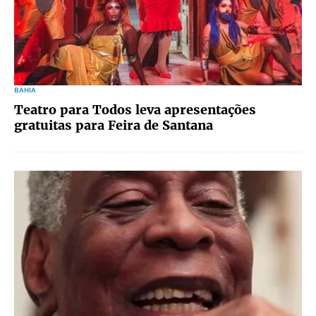
BAHIA
Teatro para Todos leva apresentações
gratuitas para Feira de Santana