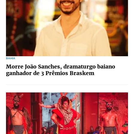
BAHIA
Morre João Sanches, dramaturgo baiano
ganhador de 3 Prêmios Braskem