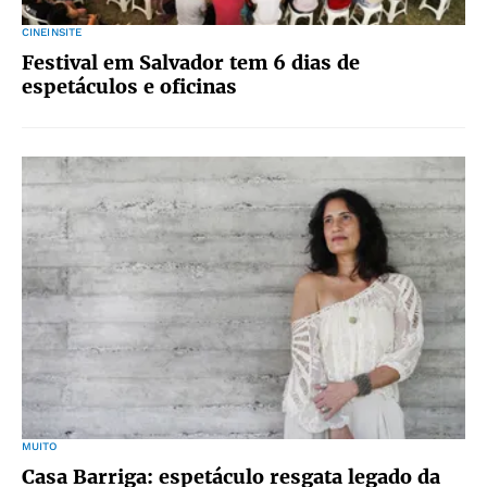
CINEINSITE
Festival em Salvador tem 6 dias de
espetáculos e oficinas
MUITO
Casa Barriga: espetáculo resgata legado da