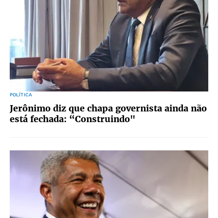
POLÍTICA
Jerônimo diz que chapa governista ainda não
está fechada: “Construindo"