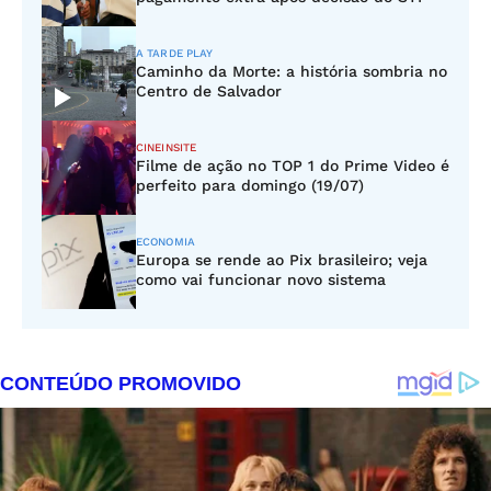
A TARDE PLAY
Caminho da Morte: a história sombria no
Centro de Salvador
CINEINSITE
Filme de ação no TOP 1 do Prime Video é
perfeito para domingo (19/07)
ECONOMIA
Europa se rende ao Pix brasileiro; veja
como vai funcionar novo sistema