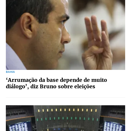
BAHIA
‘Arrumação da base depende de muito
diálogo’, diz Bruno sobre eleições