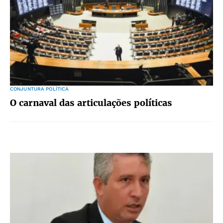
CONJUNTURA POLÍTICA
O carnaval das articulações políticas