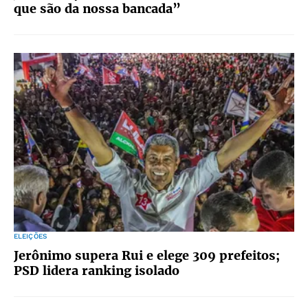
que são da nossa bancada”
ELEIÇÕES
Jerônimo supera Rui e elege 309 prefeitos;
PSD lidera ranking isolado