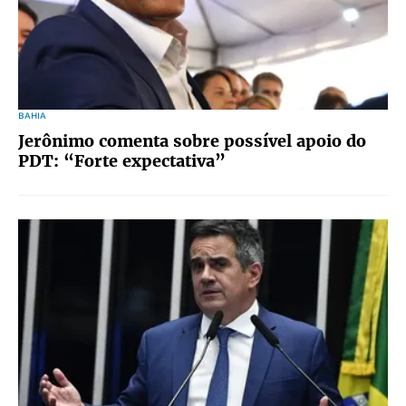
BAHIA
Jerônimo comenta sobre possível apoio do
PDT: “Forte expectativa”