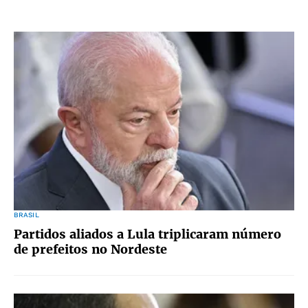
BRASIL
Partidos aliados a Lula triplicaram número
de prefeitos no Nordeste