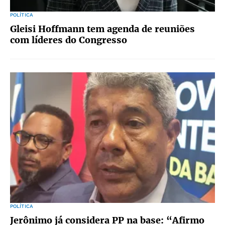
POLÍTICA
Gleisi Hoffmann tem agenda de reuniões
com líderes do Congresso
POLÍTICA
Jerônimo já considera PP na base: “Afirmo