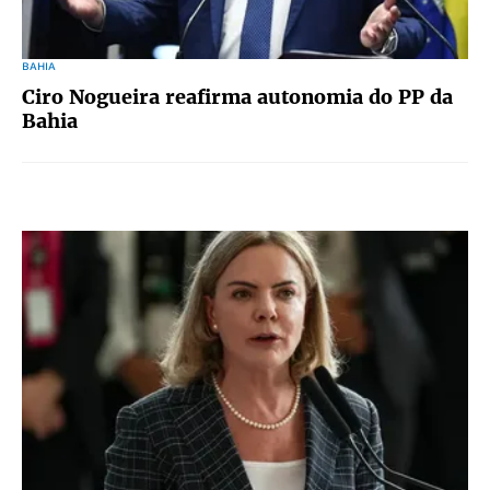
BAHIA
Ciro Nogueira reafirma autonomia do PP da
Bahia