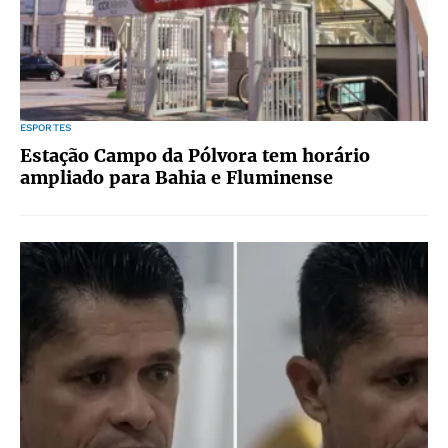
ESPORTES
Estação Campo da Pólvora tem horário
ampliado para Bahia e Fluminense