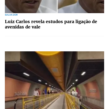
SALVADOR
Luiz Carlos revela estudos para ligação de
avenidas de vale