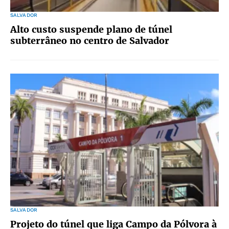
SALVADOR
Alto custo suspende plano de túnel
subterrâneo no centro de Salvador
SALVADOR
Projeto do túnel que liga Campo da Pólvora à