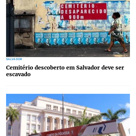
SALVADOR
Cemitério descoberto em Salvador deve ser
escavado