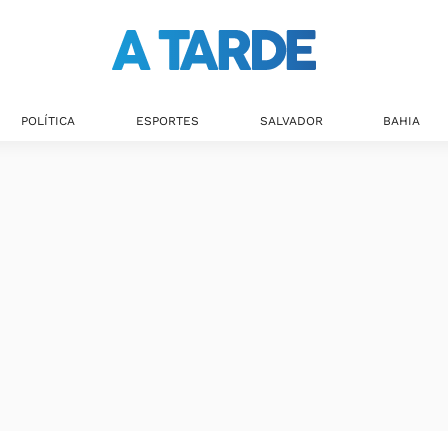
Últimas notícias
POLÍTICA
ESPORTES
SALVADOR
BAHIA