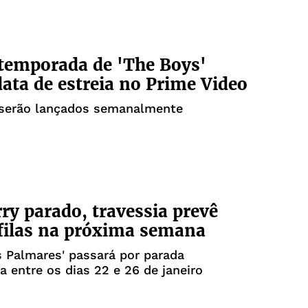
temporada de 'The Boys'
ata de estreia no Prime Video
 serão lançados semanalmente
ry parado, travessia prevê
filas na próxima semana
 Palmares' passará por parada
 entre os dias 22 e 26 de janeiro