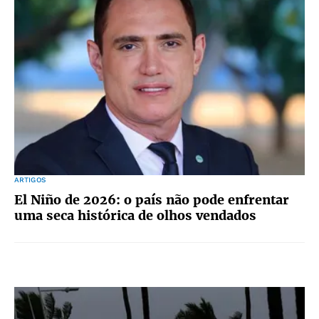
ARTIGOS
El Niño de 2026: o país não pode enfrentar
uma seca histórica de olhos vendados