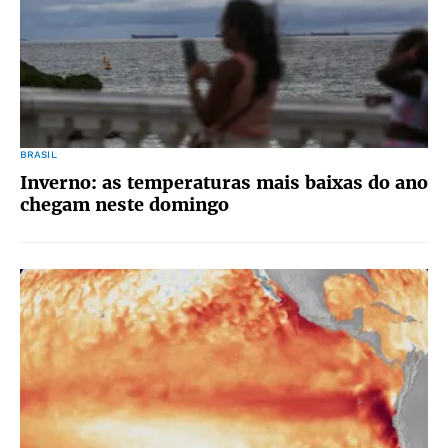
BRASIL
Inverno: as temperaturas mais baixas do ano
chegam neste domingo