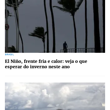
BRASIL
El Niño, frente fria e calor: veja o que
esperar do inverno neste ano