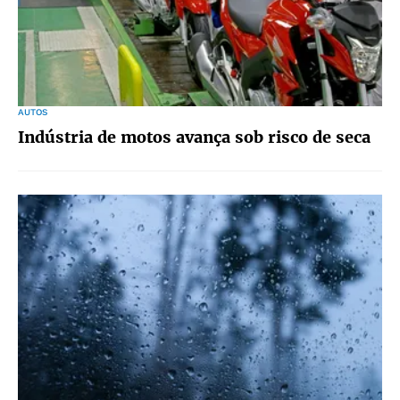
AUTOS
Indústria de motos avança sob risco de seca