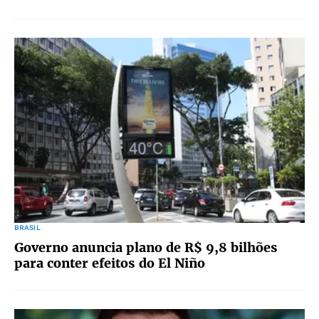
BRASIL
Governo anuncia plano de R$ 9,8 bilhões
para conter efeitos do El Niño