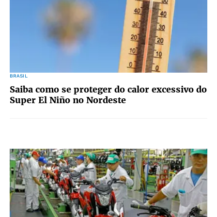
BRASIL
Saiba como se proteger do calor excessivo do
Super El Niño no Nordeste