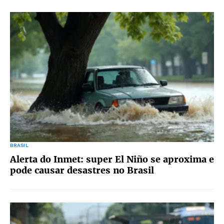
BRASIL
Alerta do Inmet: super El Niño se aproxima e
pode causar desastres no Brasil