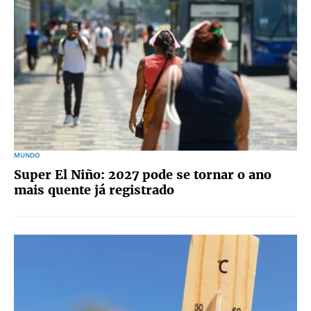
MUNDO
Super El Niño: 2027 pode se tornar o ano
mais quente já registrado