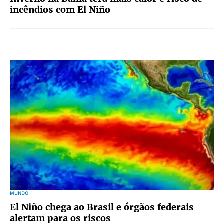
incêndios com El Niño
MUNDO
El Niño chega ao Brasil e órgãos federais
alertam para os riscos