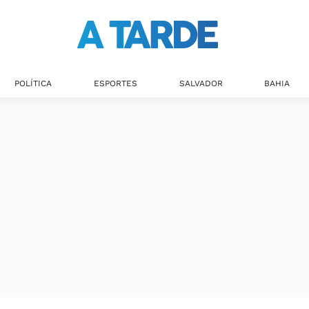
Últimas notícias
POLÍTICA
ESPORTES
SALVADOR
BAHIA