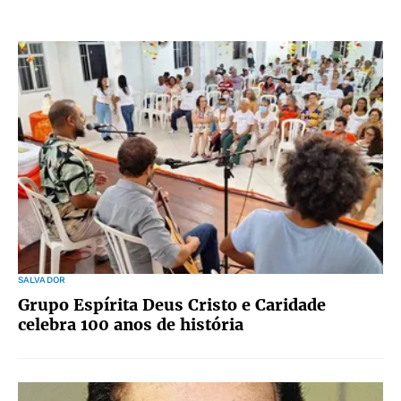
SALVADOR
Grupo Espírita Deus Cristo e Caridade
celebra 100 anos de história