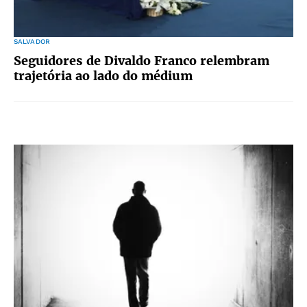
SALVADOR
Seguidores de Divaldo Franco relembram
trajetória ao lado do médium