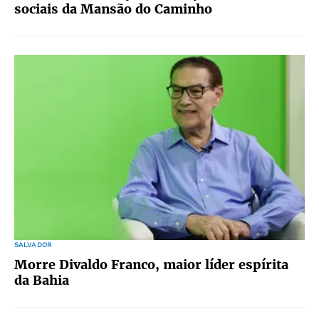
sociais da Mansão do Caminho
SALVADOR
Morre Divaldo Franco, maior líder espírita
da Bahia