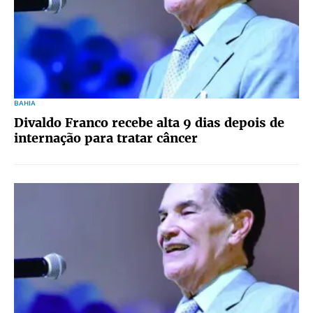
BAHIA
Divaldo Franco recebe alta 9 dias depois de
internação para tratar câncer