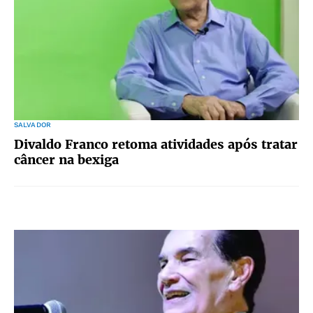
SALVADOR
Divaldo Franco retoma atividades após tratar
câncer na bexiga