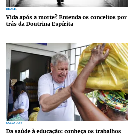
BRASIL
Vida após a morte? Entenda os conceitos por
trás da Doutrina Espírita
SALVADOR
Da saúde à educação: conheça os trabalhos