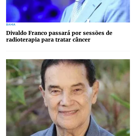
BAHIA
Divaldo Franco passará por sessões de
radioterapia para tratar câncer