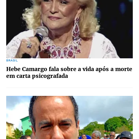
BRASIL
Hebe Camargo fala sobre a vida após a morte
em carta psicografada