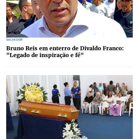
SALVADOR
Bruno Reis em enterro de Divaldo Franco:
"Legado de inspiração e fé"