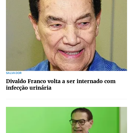
SALVADOR
Divaldo Franco volta a ser internado com
infecção urinária