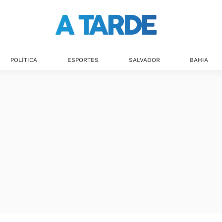
Últimas notícias
POLÍTICA
ESPORTES
SALVADOR
BAHIA