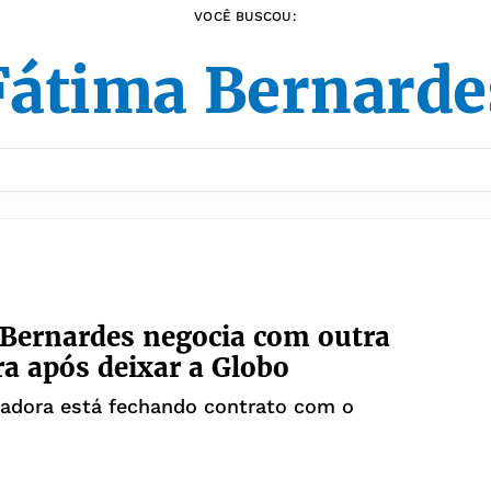
VOCÊ BUSCOU:
Fátima Bernarde
Bernardes negocia com outra
a após deixar a Globo
tadora está fechando contrato com o