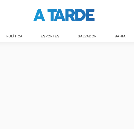
Últimas notícias
POLÍTICA
ESPORTES
SALVADOR
BAHIA