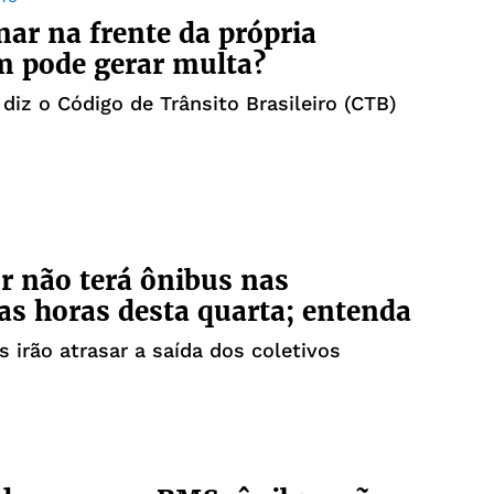
nar na frente da própria
 pode gerar multa?
 diz o Código de Trânsito Brasileiro (CTB)
r não terá ônibus nas
as horas desta quarta; entenda
s irão atrasar a saída dos coletivos