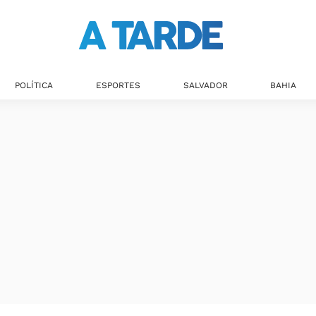
Últimas notícias
POLÍTICA
ESPORTES
SALVADOR
BAHIA