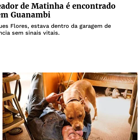
ador de Matinha é encontrado
em Guanambi
es Flores, estava dentro da garagem de
ncia sem sinais vitais.