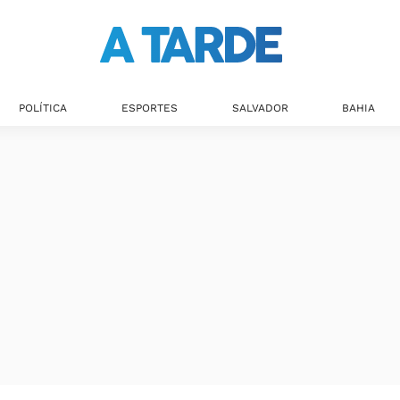
Últimas notícias
POLÍTICA
ESPORTES
SALVADOR
BAHIA