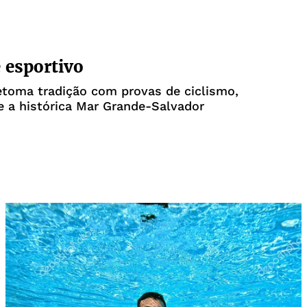
 esportivo
etoma tradição com provas de ciclismo,
 a histórica Mar Grande-Salvador