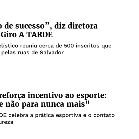
 de sucesso”, diz diretora
 Giro A TARDE
clístico reuniu cerca de 500 inscritos que
pelas ruas de Salvador
 reforça incentivo ao esporte:
e não para nunca mais"
DE celebra a prática esportiva e o contato
ureza