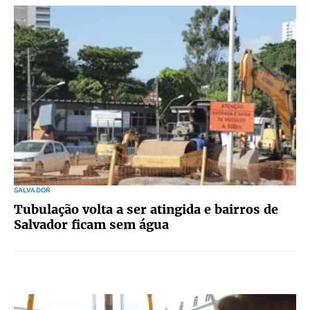
SALVADOR
Tubulação volta a ser atingida e bairros de
Salvador ficam sem água