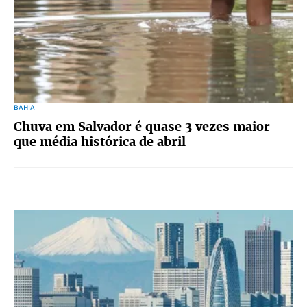
BAHIA
Chuva em Salvador é quase 3 vezes maior
que média histórica de abril