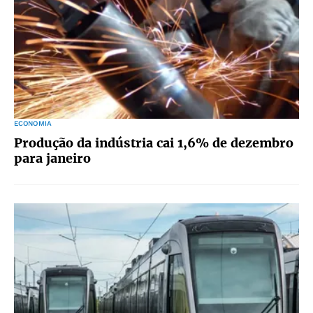
ECONOMIA
Produção da indústria cai 1,6% de dezembro
para janeiro