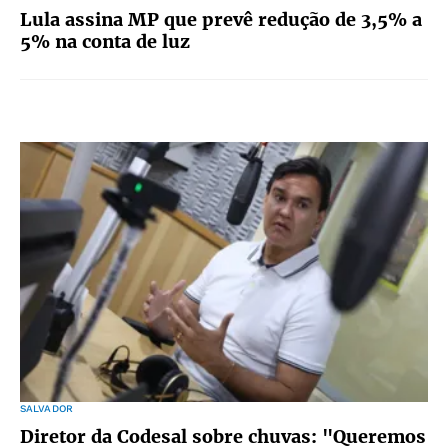
Lula assina MP que prevê redução de 3,5% a
5% na conta de luz
SALVADOR
Diretor da Codesal sobre chuvas: "Queremos