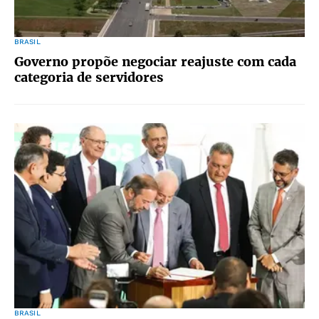
BRASIL
Governo propõe negociar reajuste com cada
categoria de servidores
BRASIL