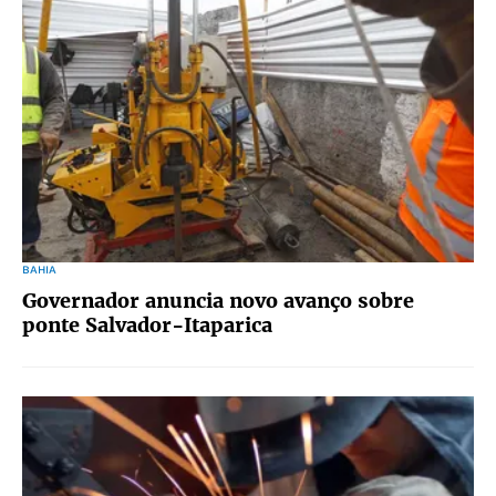
BAHIA
Governador anuncia novo avanço sobre
ponte Salvador-Itaparica