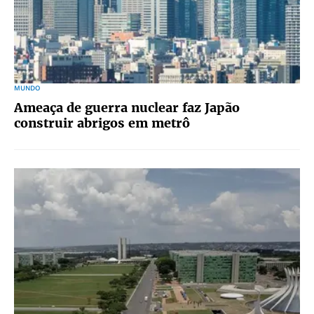
MUNDO
Ameaça de guerra nuclear faz Japão
construir abrigos em metrô