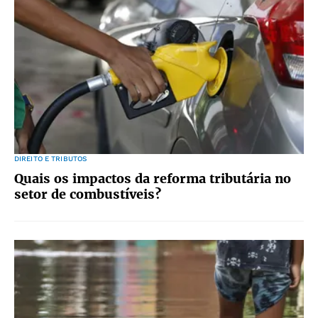
DIREITO E TRIBUTOS
Quais os impactos da reforma tributária no
setor de combustíveis?