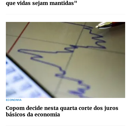
que vidas sejam mantidas"
ECONOMIA
Copom decide nesta quarta corte dos juros
básicos da economia