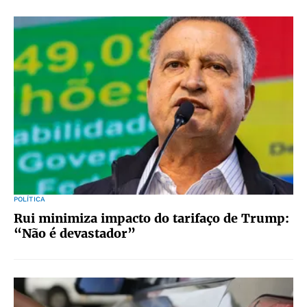
POLÍTICA
Rui minimiza impacto do tarifaço de Trump:
“Não é devastador”