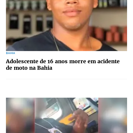
BAHIA
Adolescente de 16 anos morre em acidente
de moto na Bahia