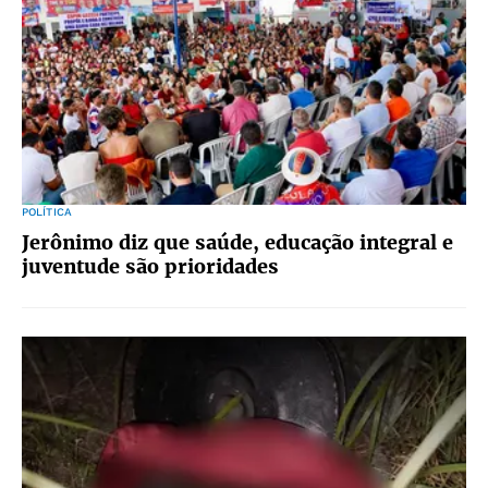
POLÍTICA
Jerônimo diz que saúde, educação integral e
juventude são prioridades