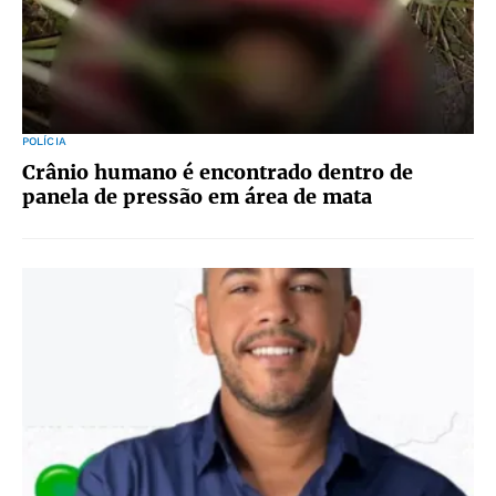
POLÍCIA
Crânio humano é encontrado dentro de
panela de pressão em área de mata