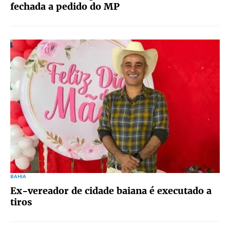
fechada a pedido do MP
BAHIA
Ex-vereador de cidade baiana é executado a
tiros