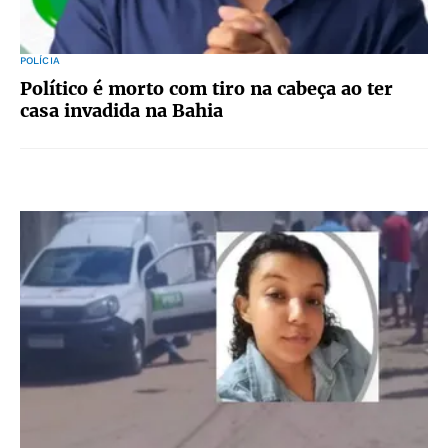
POLÍCIA
Político é morto com tiro na cabeça ao ter
casa invadida na Bahia