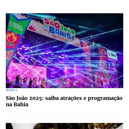
MÚSICA
São João 2025: saiba atrações e programação
na Bahia