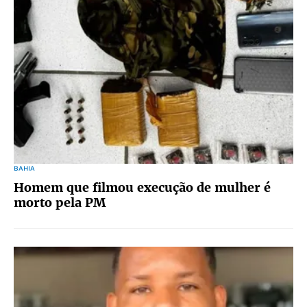
BAHIA
Homem que filmou execução de mulher é
morto pela PM