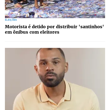
ELEIÇÕES
Motorista é detido por distribuir 'santinhos'
em ônibus com eleitores