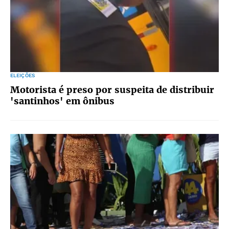
ELEIÇÕES
Motorista é preso por suspeita de distribuir
'santinhos' em ônibus