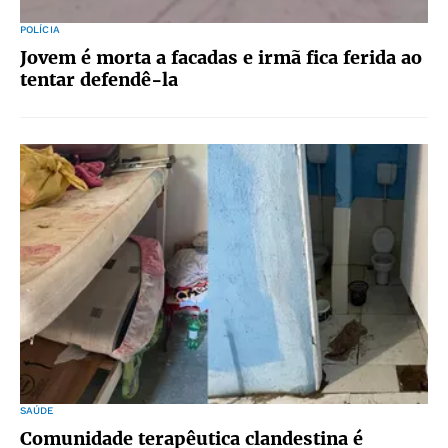
POLÍCIA
Jovem é morta a facadas e irmã fica ferida ao
tentar defendê-la
SAÚDE
Comunidade terapêutica clandestina é