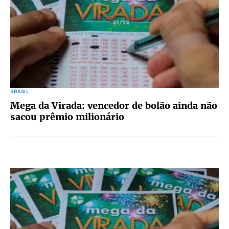
BRASIL
Mega da Virada: vencedor de bolão ainda não
sacou prêmio milionário