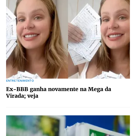
ENTRETENIMENTO
Ex-BBB ganha novamente na Mega da
Virada; veja