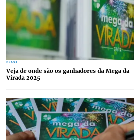
BRASIL
Veja de onde são os ganhadores da Mega da
Virada 2025