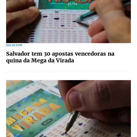
SALVADOR
Salvador tem 30 apostas vencedoras na
quina da Mega da Virada