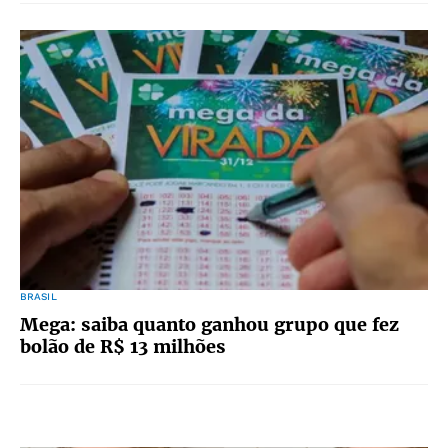
BRASIL
Mega: saiba quanto ganhou grupo que fez
bolão de R$ 13 milhões