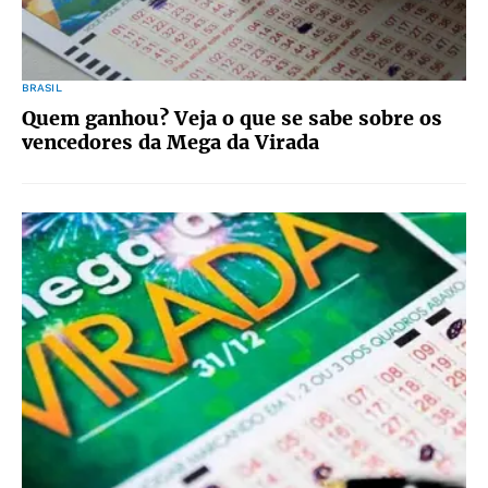
BRASIL
Quem ganhou? Veja o que se sabe sobre os
vencedores da Mega da Virada