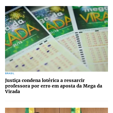
BRASIL
Justiça condena lotérica a ressarcir
professora por erro em aposta da Mega da
Virada