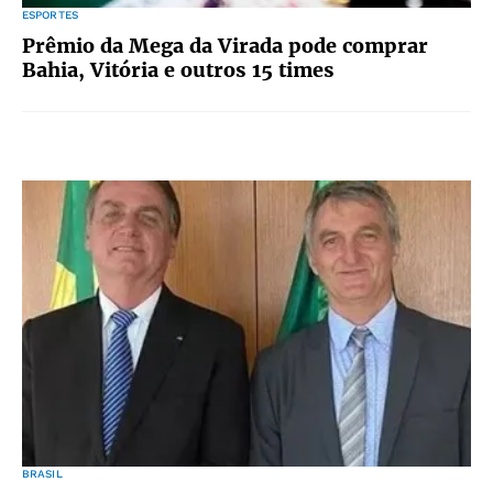
ESPORTES
Prêmio da Mega da Virada pode comprar
Bahia, Vitória e outros 15 times
BRASIL