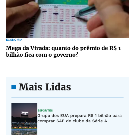
ECONOMIA
Mega da Virada: quanto do prêmio de R$ 1
bilhão fica com o governo?
Mais Lidas
ESPORTES
Grupo dos EUA prepara R$ 1 bilhão para
comprar SAF de clube da Série A