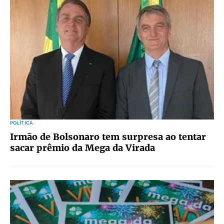
POLÍTICA
Irmão de Bolsonaro tem surpresa ao tentar
sacar prêmio da Mega da Virada