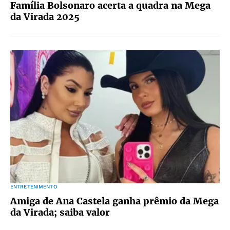
Família Bolsonaro acerta a quadra na Mega
da Virada 2025
ENTRETENIMENTO
Amiga de Ana Castela ganha prêmio da Mega
da Virada; saiba valor