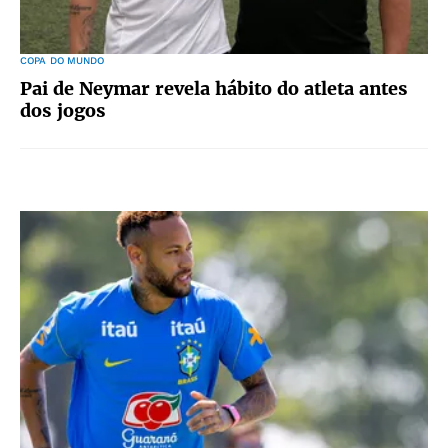
COPA DO MUNDO
Pai de Neymar revela hábito do atleta antes
dos jogos