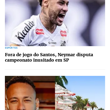
ESPORTES
Fora de jogo do Santos, Neymar disputa
campeonato inusitado em SP