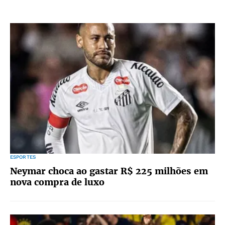
ESPORTES
Neymar choca ao gastar R$ 225 milhões em
nova compra de luxo