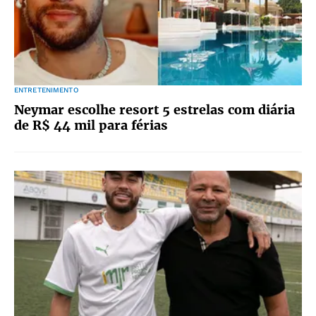
ENTRETENIMENTO
Neymar escolhe resort 5 estrelas com diária
de R$ 44 mil para férias