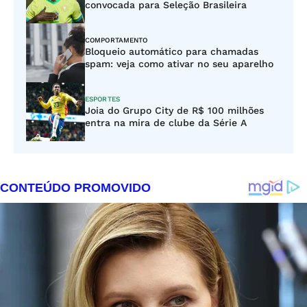
convocada para Seleção Brasileira
COMPORTAMENTO
Bloqueio automático para chamadas
spam: veja como ativar no seu aparelho
ESPORTES
Joia do Grupo City de R$ 100 milhões
entra na mira de clube da Série A