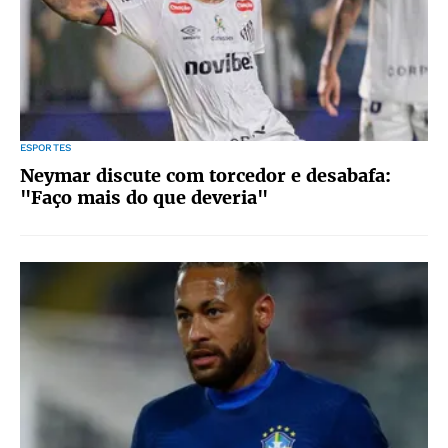
ESPORTES
Neymar discute com torcedor e desabafa:
"Faço mais do que deveria"