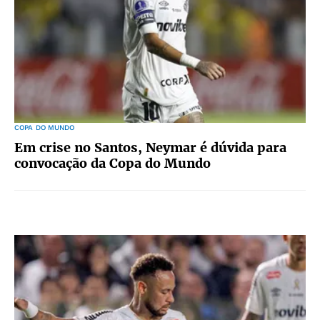
COPA DO MUNDO
Em crise no Santos, Neymar é dúvida para
convocação da Copa do Mundo