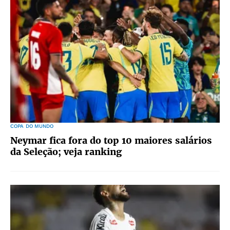
COPA DO MUNDO
Neymar fica fora do top 10 maiores salários
da Seleção; veja ranking