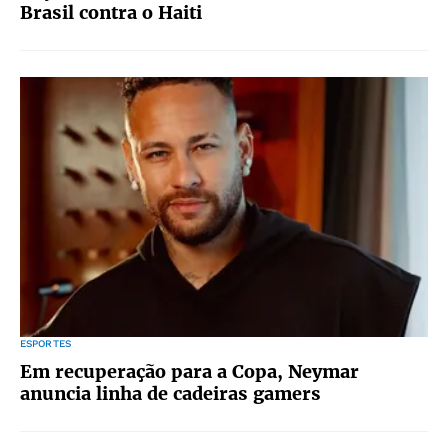
Brasil contra o Haiti
ESPORTES
Em recuperação para a Copa, Neymar
anuncia linha de cadeiras gamers