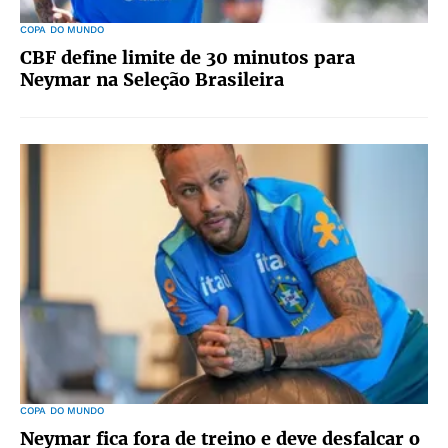
COPA DO MUNDO
CBF define limite de 30 minutos para
Neymar na Seleção Brasileira
COPA DO MUNDO
Neymar fica fora de treino e deve desfalcar o