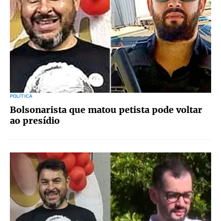
POLÍTICA
Bolsonarista que matou petista pode voltar
ao presídio