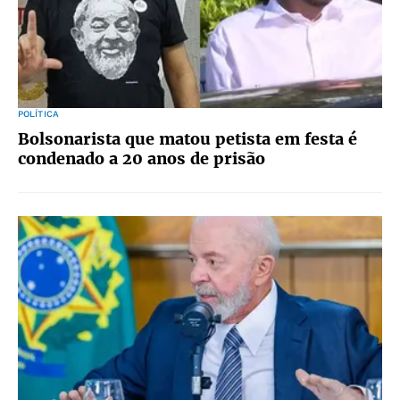
POLÍTICA
Bolsonarista que matou petista em festa é
condenado a 20 anos de prisão