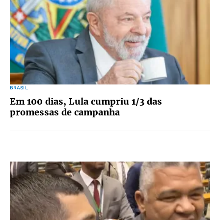
BRASIL
Em 100 dias, Lula cumpriu 1/3 das
promessas de campanha