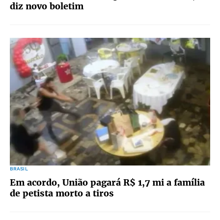
diz novo boletim
BRASIL
Em acordo, União pagará R$ 1,7 mi a família
de petista morto a tiros