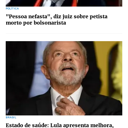
POLÍTICA
"Pessoa nefasta", diz juiz sobre petista
morto por bolsonarista
BRASIL
Estado de saúde: Lula apresenta melhora,