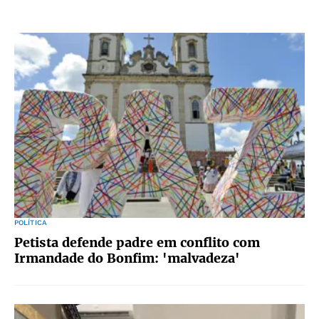
POLÍTICA
Petista defende padre em conflito com
Irmandade do Bonfim: 'malvadeza'