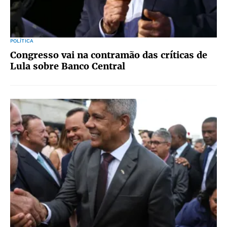
POLÍTICA
Congresso vai na contramão das críticas de
Lula sobre Banco Central