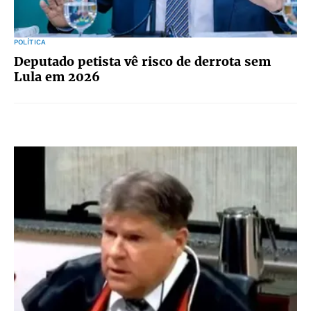
POLÍTICA
Deputado petista vê risco de derrota sem
Lula em 2026