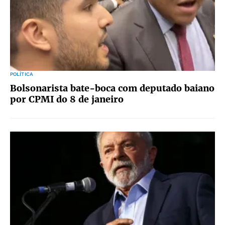
POLÍTICA
Bolsonarista bate-boca com deputado baiano
por CPMI do 8 de janeiro