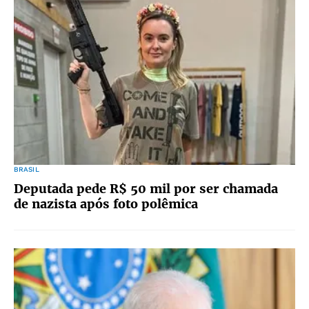
BRASIL
Deputada pede R$ 50 mil por ser chamada
de nazista após foto polêmica