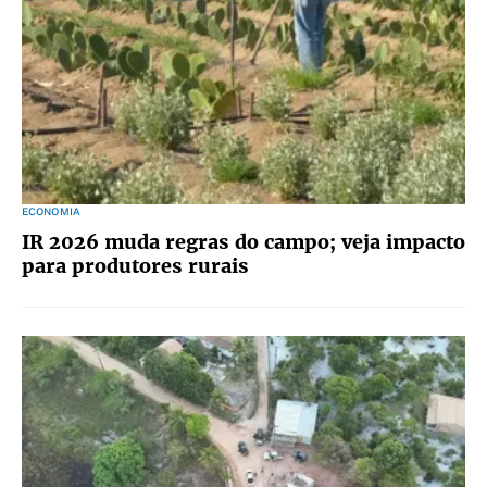
ECONOMIA
IR 2026 muda regras do campo; veja impacto
para produtores rurais