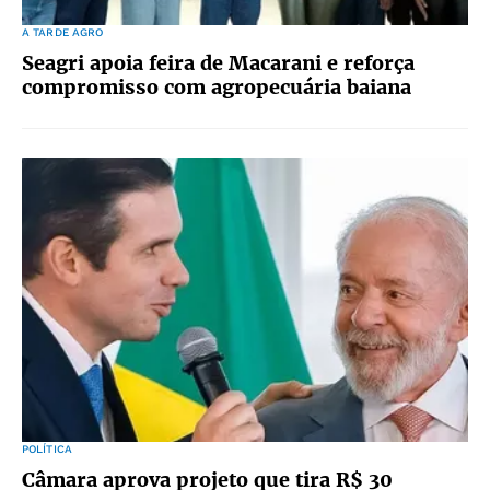
A TARDE AGRO
Seagri apoia feira de Macarani e reforça
compromisso com agropecuária baiana
POLÍTICA
Câmara aprova projeto que tira R$ 30