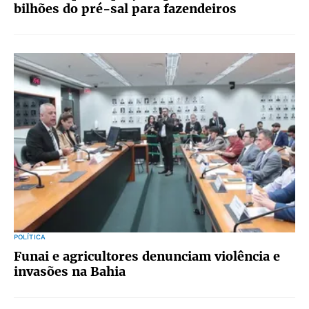
bilhões do pré-sal para fazendeiros
POLÍTICA
Funai e agricultores denunciam violência e
invasões na Bahia