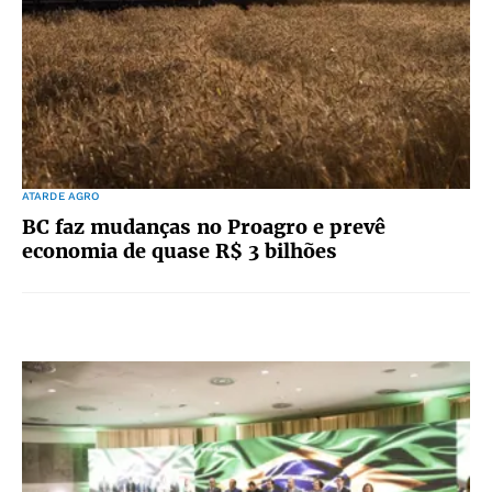
ATARDE AGRO
BC faz mudanças no Proagro e prevê
economia de quase R$ 3 bilhões