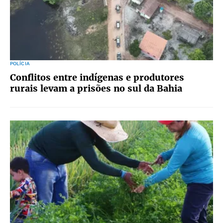
POLÍCIA
Conflitos entre indígenas e produtores
rurais levam a prisões no sul da Bahia