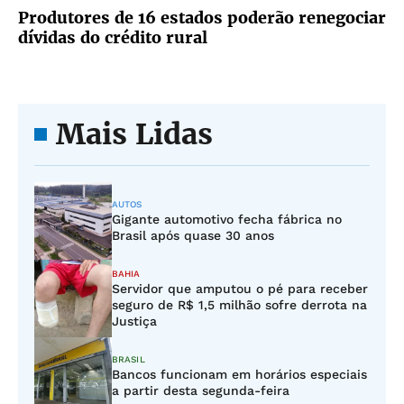
Produtores de 16 estados poderão renegociar
dívidas do crédito rural
Mais Lidas
AUTOS
Gigante automotivo fecha fábrica no
Brasil após quase 30 anos
BAHIA
Servidor que amputou o pé para receber
seguro de R$ 1,5 milhão sofre derrota na
Justiça
BRASIL
Bancos funcionam em horários especiais
a partir desta segunda-feira