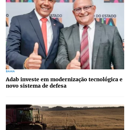
BAHIA
Adab investe em modernização tecnológica e
novo sistema de defesa