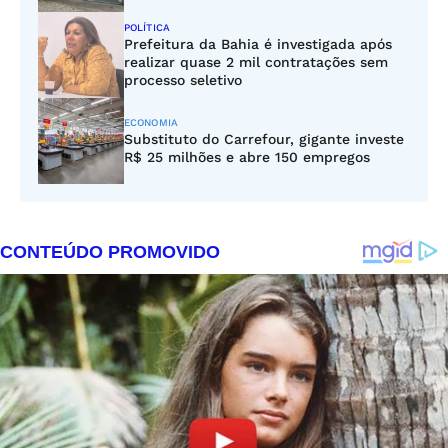
POLÍTICA
Prefeitura da Bahia é investigada após
realizar quase 2 mil contratações sem
processo seletivo
ECONOMIA
Substituto do Carrefour, gigante investe
R$ 25 milhões e abre 150 empregos