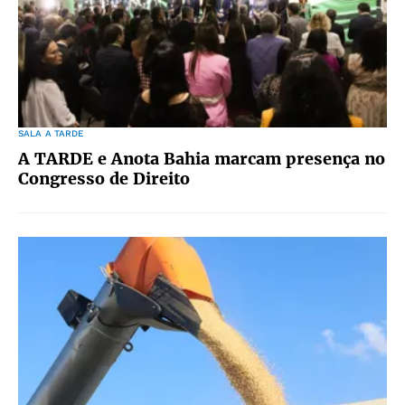
SALA A TARDE
A TARDE e Anota Bahia marcam presença no
Congresso de Direito