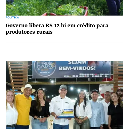
POLÍTICA
Governo libera R$ 12 bi em crédito para
produtores rurais