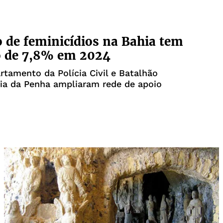
de feminicídios na Bahia tem
o de 7,8% em 2024
tamento da Polícia Civil e Batalhão
ia da Penha ampliaram rede de apoio