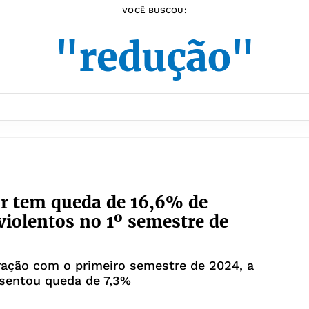
VOCÊ BUSCOU:
"redução"
r tem queda de 16,6% de
violentos no 1º semestre de
ação com o primeiro semestre de 2024, a
esentou queda de 7,3%