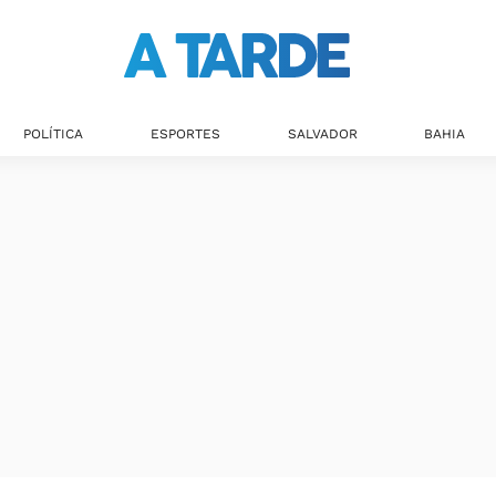
Últimas notícias
POLÍTICA
ESPORTES
SALVADOR
BAHIA