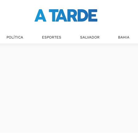
Últimas notícias
POLÍTICA
ESPORTES
SALVADOR
BAHIA