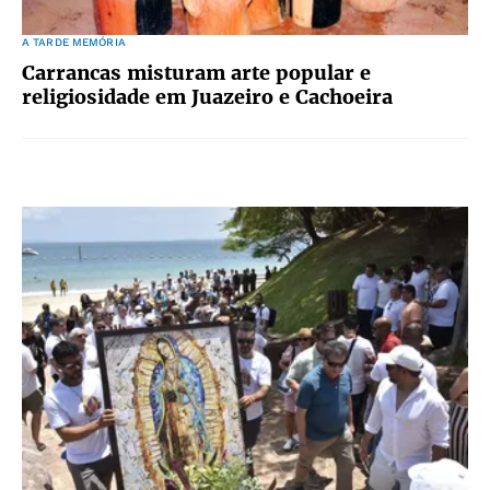
A TARDE MEMÓRIA
Carrancas misturam arte popular e
religiosidade em Juazeiro e Cachoeira