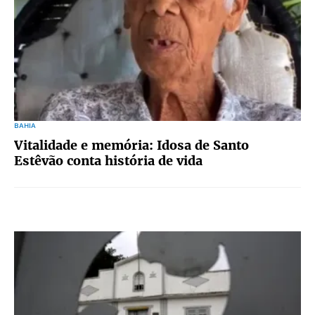
BAHIA
Vitalidade e memória: Idosa de Santo
Estêvão conta história de vida