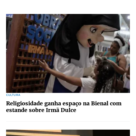
CULTURA
Religiosidade ganha espaço na Bienal com
estande sobre Irmã Dulce