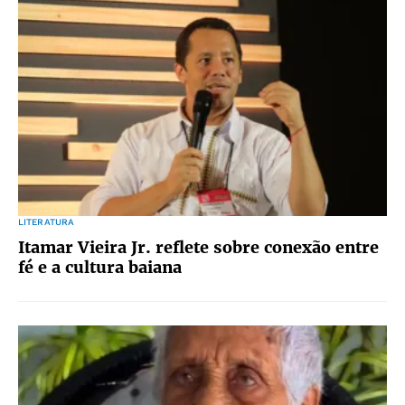
LITERATURA
Itamar Vieira Jr. reflete sobre conexão entre
fé e a cultura baiana