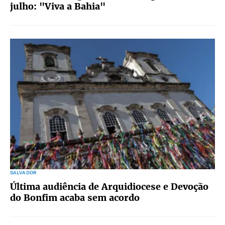
julho: "Viva a Bahia"
SALVADOR
Última audiência de Arquidiocese e Devoção
do Bonfim acaba sem acordo