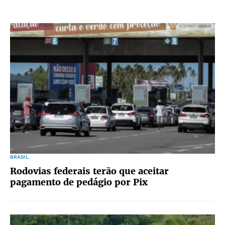
BRASIL
Rodovias federais terão que aceitar
pagamento de pedágio por Pix