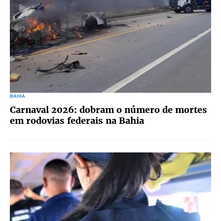
BAHIA
Carnaval 2026: dobram o número de mortes
em rodovias federais na Bahia