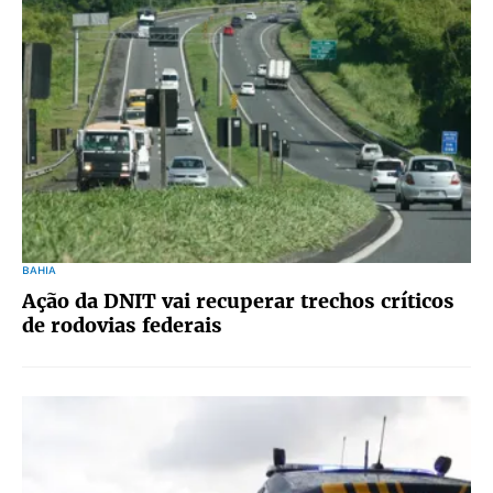
BAHIA
Ação da DNIT vai recuperar trechos críticos
de rodovias federais