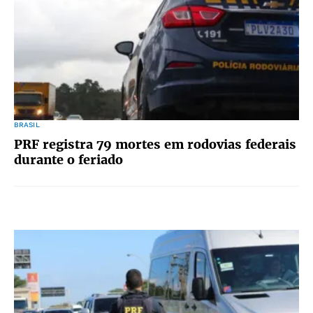
BRASIL
PRF registra 79 mortes em rodovias federais
durante o feriado