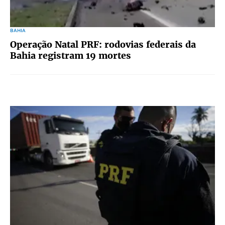
BAHIA
Operação Natal PRF: rodovias federais da
Bahia registram 19 mortes