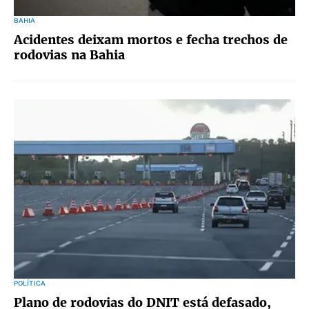
BAHIA
Acidentes deixam mortos e fecha trechos de
rodovias na Bahia
POLÍTICA
Plano de rodovias do DNIT está defasado,