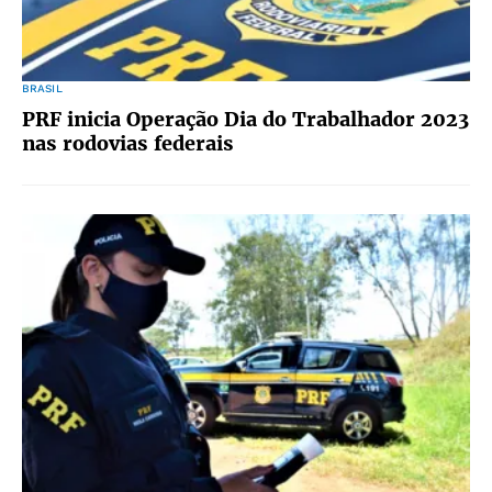
BRASIL
PRF inicia Operação Dia do Trabalhador 2023
nas rodovias federais