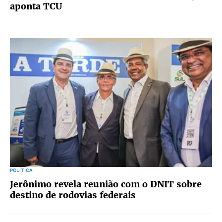
aponta TCU
POLÍTICA
Jerônimo revela reunião com o DNIT sobre
destino de rodovias federais