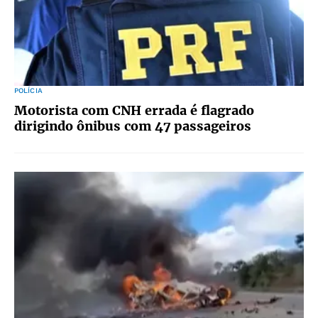
POLÍCIA
Motorista com CNH errada é flagrado
dirigindo ônibus com 47 passageiros