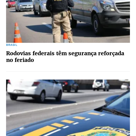
BRASIL
Rodovias federais têm segurança reforçada
no feriado