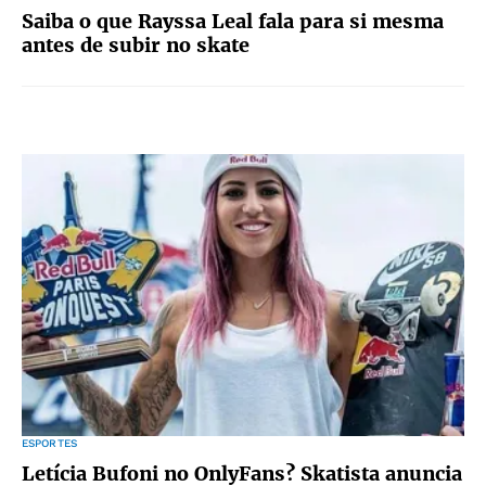
Saiba o que Rayssa Leal fala para si mesma
antes de subir no skate
ESPORTES
Letícia Bufoni no OnlyFans? Skatista anuncia