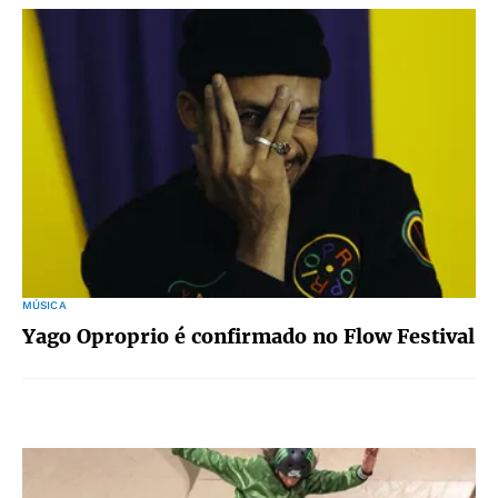
MÚSICA
Yago Oproprio é confirmado no Flow Festival