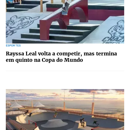
ESPORTES
Rayssa Leal volta a competir, mas termina
em quinto na Copa do Mundo