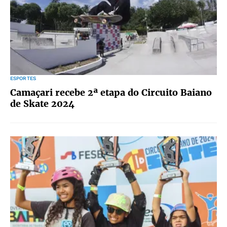
ESPORTES
Camaçari recebe 2ª etapa do Circuito Baiano
de Skate 2024