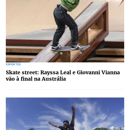
ESPORTES
Skate street: Rayssa Leal e Giovanni Vianna
vão à final na Austrália