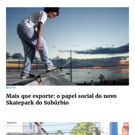
MUITO
Mais que esporte: o papel social do novo
Skatepark do Subúrbio