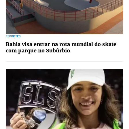
ESPORTES
Bahia visa entrar na rota mundial do skate
com parque no Subúrbio