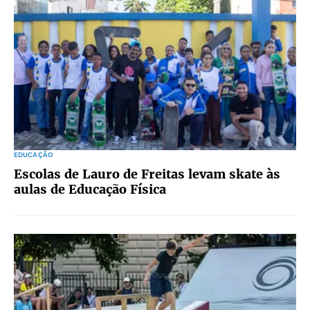
EDUCAÇÃO
Escolas de Lauro de Freitas levam skate às
aulas de Educação Física