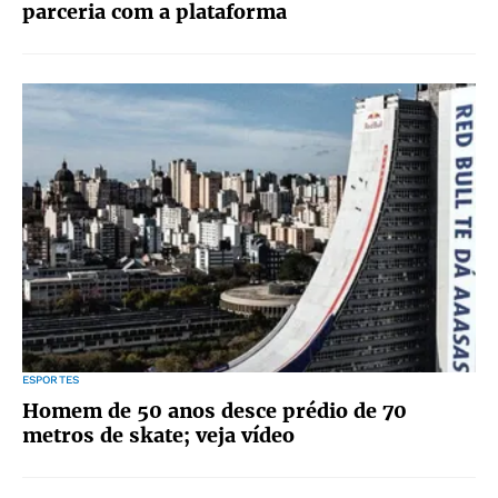
parceria com a plataforma
ESPORTES
Homem de 50 anos desce prédio de 70
metros de skate; veja vídeo