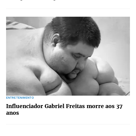
ENTRETENIMENTO
Influenciador Gabriel Freitas morre aos 37
anos