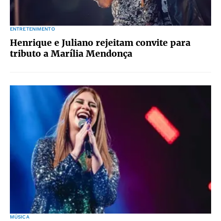
ENTRETENIMENTO
Henrique e Juliano rejeitam convite para
tributo a Marília Mendonça
MÚSICA