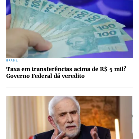
BRASIL
Taxa em transferências acima de R$ 5 mil?
Governo Federal dá veredito