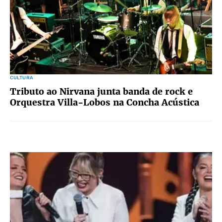
CULTURA
Tributo ao Nirvana junta banda de rock e
Orquestra Villa-Lobos na Concha Acústica