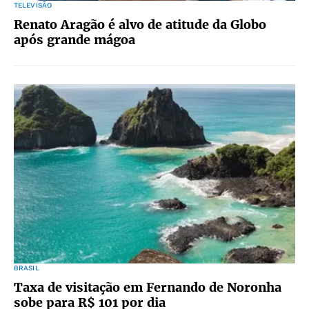
TELEVISÃO
Renato Aragão é alvo de atitude da Globo
após grande mágoa
BRASIL
Taxa de visitação em Fernando de Noronha
sobe para R$ 101 por dia