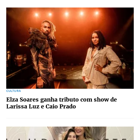
CULTURA
Elza Soares ganha tributo com show de
Larissa Luz e Caio Prado