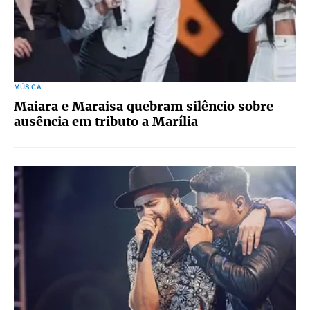
MÚSICA
Maiara e Maraisa quebram silêncio sobre
ausência em tributo a Marília