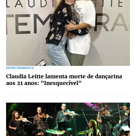
ENTRETENIMENTO
Claudia Leitte lamenta morte de dançarina
aos 21 anos: "Inesquecível"