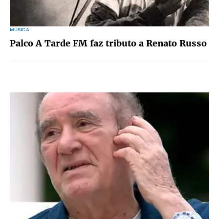
MÚSICA
Palco A Tarde FM faz tributo a Renato Russo