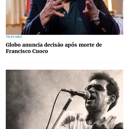
TELEVISÃO
Globo anuncia decisão após morte de
Francisco Cuoco