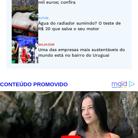
mil euros; confira
AUTOS
Água do radiador sumindo? O teste de
R$ 20 que salva o seu motor
SALVADOR
Uma das empresas mais sustentáveis do
mundo está no bairro do Uruguai