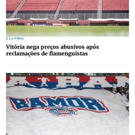
E.C.VITÓRIA
Vitória nega preços abusivos após
reclamações de flamenguistas