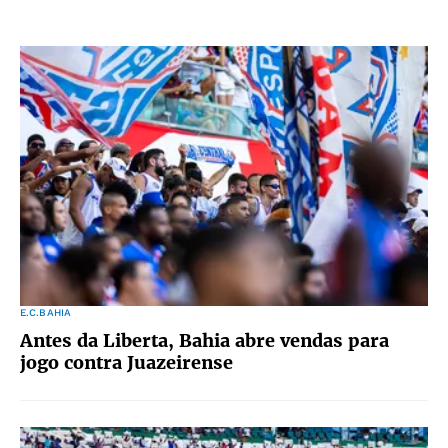
E.C.BAHIA
Antes da Liberta, Bahia abre vendas para
jogo contra Juazeirense