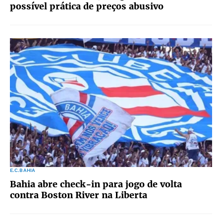
possível prática de preços abusivo
E.C.BAHIA
Bahia abre check-in para jogo de volta
contra Boston River na Liberta