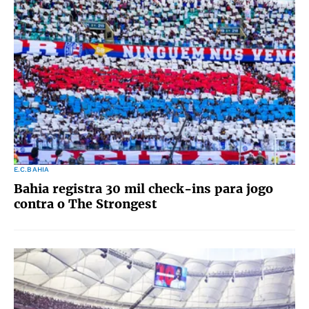
E.C.BAHIA
Bahia registra 30 mil check-ins para jogo
contra o The Strongest