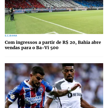
E.C.BAHIA
Com ingressos a partir de R$ 20, Bahia abre
vendas para o Ba-Vi 500