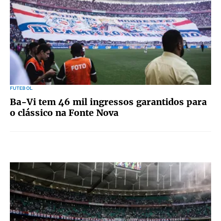
FUTEBOL
Ba-Vi tem 46 mil ingressos garantidos para
o clássico na Fonte Nova