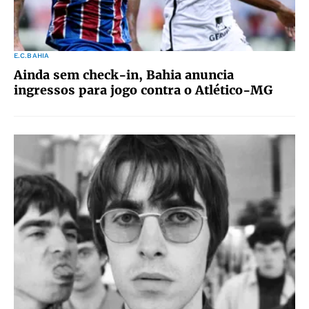
E.C.BAHIA
Ainda sem check-in, Bahia anuncia
ingressos para jogo contra o Atlético-MG