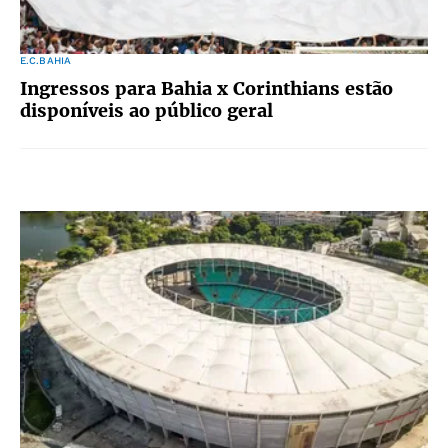
E.C.BAHIA
Ingressos para Bahia x Corinthians estão
disponíveis ao público geral