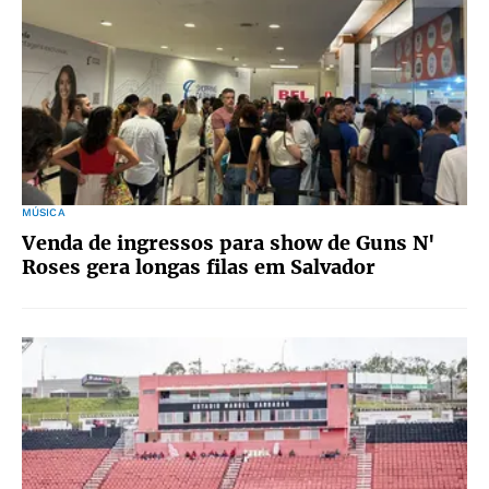
MÚSICA
Venda de ingressos para show de Guns N'
Roses gera longas filas em Salvador