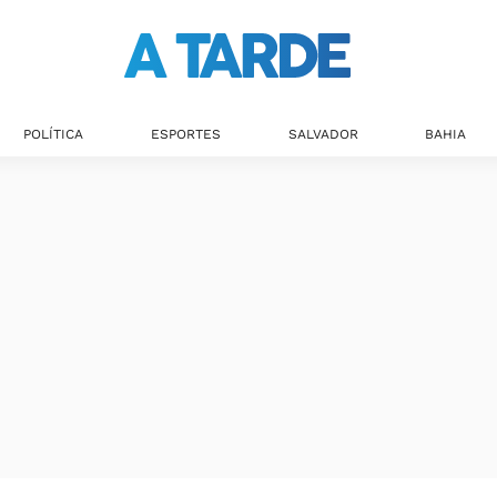
Últimas notícias
POLÍTICA
ESPORTES
SALVADOR
BAHIA