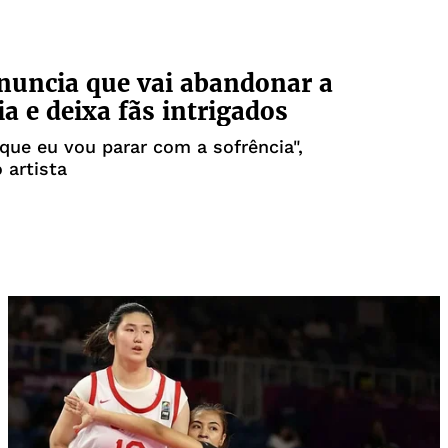
nuncia que vai abandonar a
ia e deixa fãs intrigados
 que eu vou parar com a sofrência",
 artista