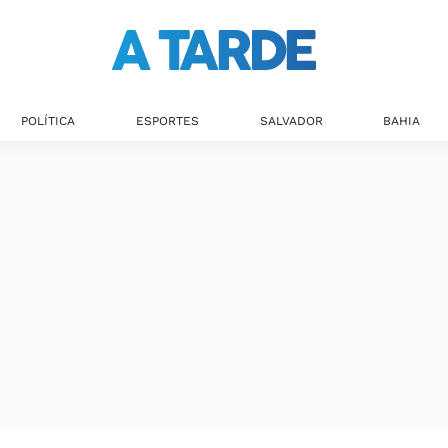
Últimas notícias
POLÍTICA
ESPORTES
SALVADOR
BAHIA