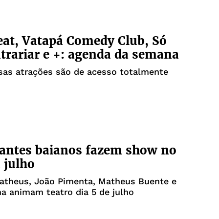
at, Vatapá Comedy Club, Só
trariar e +: agenda da semana
sas atrações são de acesso totalmente
antes baianos fazem show no
 julho
atheus, João Pimenta, Matheus Buente e
a animam teatro dia 5 de julho