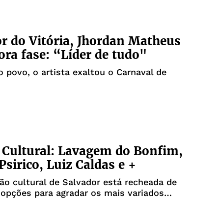
r do Vitória, Jhordan Matheus
a fase: “Líder de tudo"
 povo, o artista exaltou o Carnaval de
Cultural: Lavagem do Bonfim,
Psirico, Luiz Caldas e +
o cultural de Salvador está recheada de
 opções para agradar os mais variados