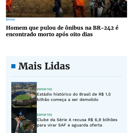
BAHIA
Homem que pulou de ônibus na BR-242 é
encontrado morto após oito dias
Mais Lidas
ESPORTES
Estádio histórico do Brasil de R$ 1,5
bilhão começa a ser demolido
ESPORTES
Clube da Série A recusa R$ 6,9 bilhões
para virar SAF e aguarda oferta