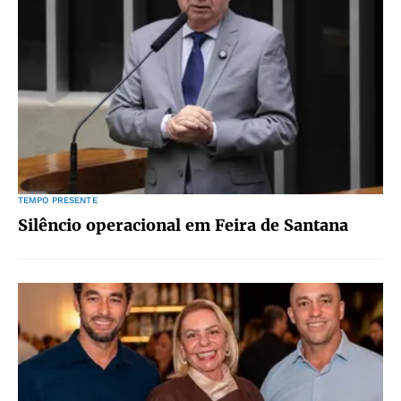
TEMPO PRESENTE
Silêncio operacional em Feira de Santana