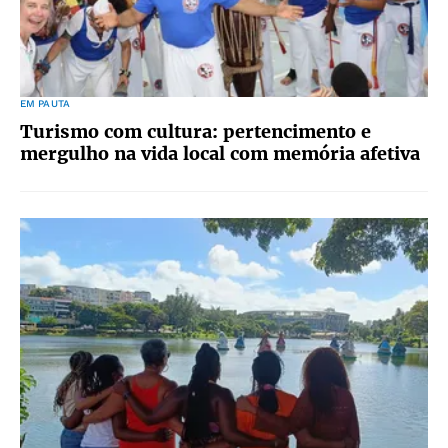
EM PAUTA
Turismo com cultura: pertencimento e
mergulho na vida local com memória afetiva