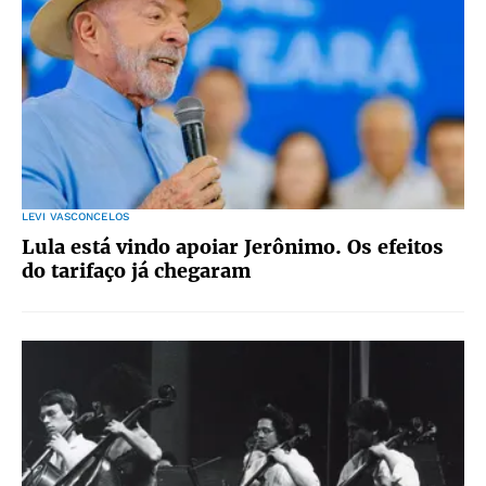
LEVI VASCONCELOS
Lula está vindo apoiar Jerônimo. Os efeitos
do tarifaço já chegaram