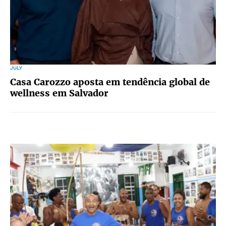
JULY
Casa Carozzo aposta em tendência global de
wellness em Salvador