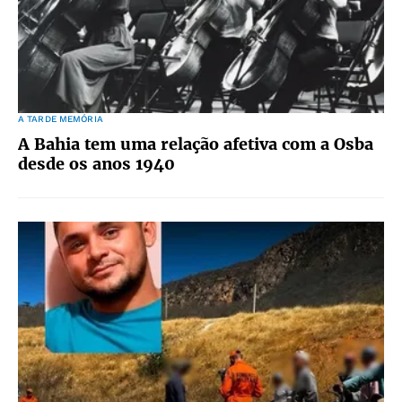
A TARDE MEMÓRIA
A Bahia tem uma relação afetiva com a Osba
desde os anos 1940