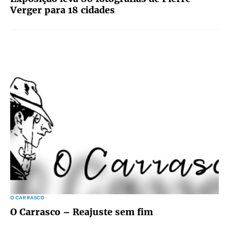
Verger para 18 cidades
O CARRASCO
O Carrasco – Reajuste sem fim