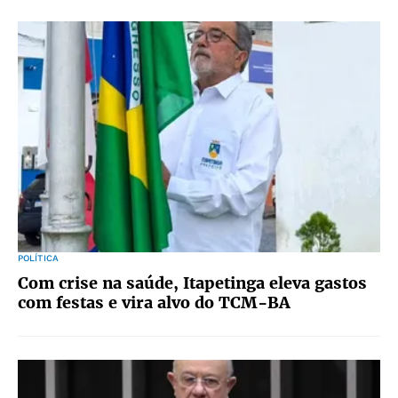
POLÍTICA
Com crise na saúde, Itapetinga eleva gastos
com festas e vira alvo do TCM-BA