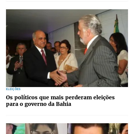
ELEIÇÕES
Os políticos que mais perderam eleições
para o governo da Bahia