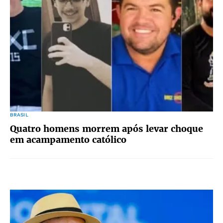
BRASIL
Quatro homens morrem após levar choque
em acampamento católico