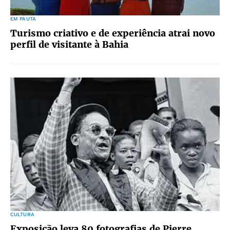
EM PAUTA
Turismo criativo e de experiência atrai novo
perfil de visitante à Bahia
CULTURA
Exposição leva 80 fotografias de Pierre