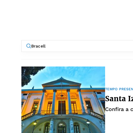
TEMPO PRESE
Santa I
Confira a 