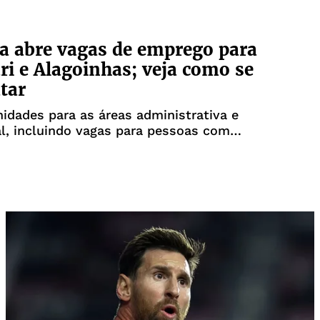
 abre vagas de emprego para
i e Alagoinhas; veja como se
tar
idades para as áreas administrativa e
l, incluindo vagas para pessoas com