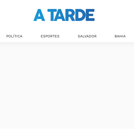
Últimas notícias
POLÍTICA
ESPORTES
SALVADOR
BAHIA