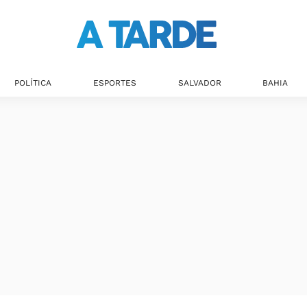
Últimas notícias
POLÍTICA
ESPORTES
SALVADOR
BAHIA