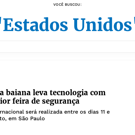
VOCÊ BUSCOU:
"Estados Unidos
 baiana leva tecnologia com
ior feira de segurança
rnacional será realizada entre os dias 11 e
to, em São Paulo