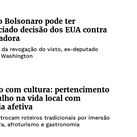
 Bolsonaro pode ter
ciado decisão dos EUA contra
adora
 da revogação do visto, ex-deputado
 Washington
 com cultura: pertencimento
lho na vida local com
 afetiva
 trocam roteiros tradicionais por imersão
a, afroturismo e gastronomia