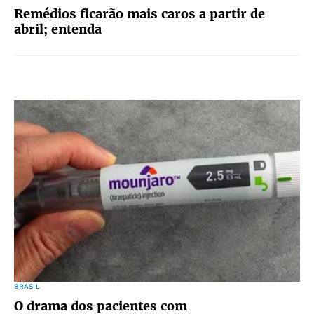
Remédios ficarão mais caros a partir de
abril; entenda
BRASIL
O drama dos pacientes com