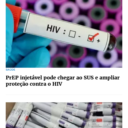
SAÚDE
PrEP injetável pode chegar ao SUS e ampliar
proteção contra o HIV