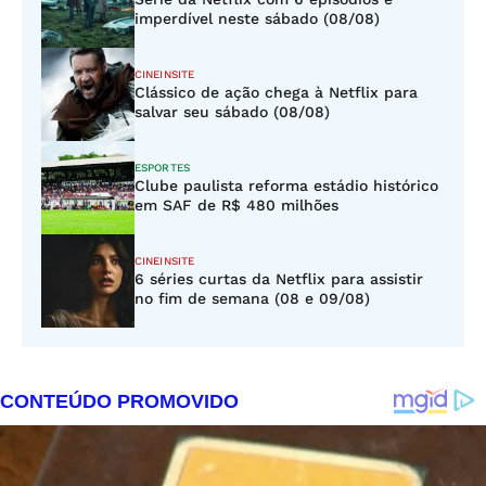
imperdível neste sábado (08/08)
CINEINSITE
Clássico de ação chega à Netflix para
salvar seu sábado (08/08)
ESPORTES
Clube paulista reforma estádio histórico
em SAF de R$ 480 milhões
CINEINSITE
6 séries curtas da Netflix para assistir
no fim de semana (08 e 09/08)