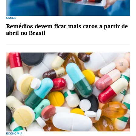
SAÚDE
Remédios devem ficar mais caros a partir de
abril no Brasil
ECONOMIA