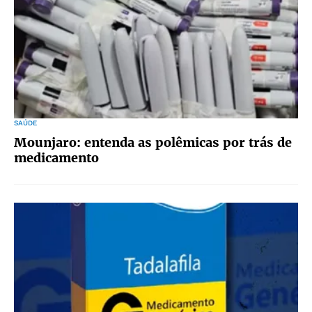
SAÚDE
Mounjaro: entenda as polêmicas por trás de
medicamento