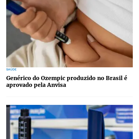
SAÚDE
Genérico do Ozempic produzido no Brasil é
aprovado pela Anvisa