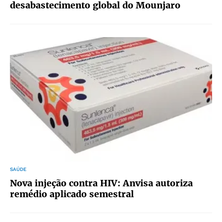
desabastecimento global do Mounjaro
SAÚDE
Nova injeção contra HIV: Anvisa autoriza
remédio aplicado semestral