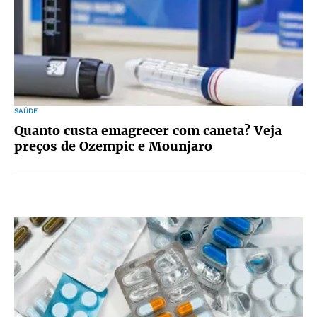
SAÚDE
Quanto custa emagrecer com caneta? Veja
preços de Ozempic e Mounjaro