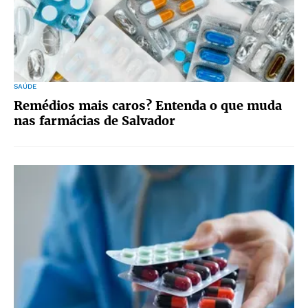
SAÚDE
Remédios mais caros? Entenda o que muda
nas farmácias de Salvador