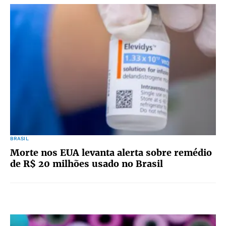
BRASIL
Morte nos EUA levanta alerta sobre remédio
de R$ 20 milhões usado no Brasil