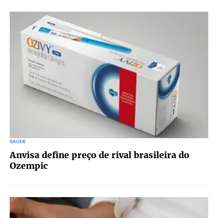
SAÚDE
Anvisa define preço de rival brasileira do
Ozempic