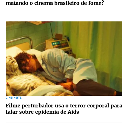
matando o cinema brasileiro de fome?
CINEINSITE
Filme perturbador usa o terror corporal para
falar sobre epidemia de Aids