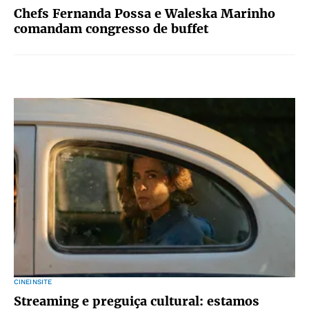
Chefs Fernanda Possa e Waleska Marinho
comandam congresso de buffet
CINEINSITE
Streaming e preguiça cultural: estamos