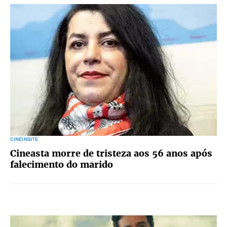
CINEINSITE
Cineasta morre de tristeza aos 56 anos após
falecimento do marido