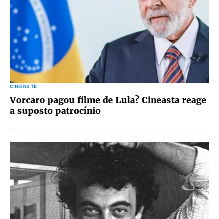
CINEINSITE
Vorcaro pagou filme de Lula? Cineasta reage
a suposto patrocínio