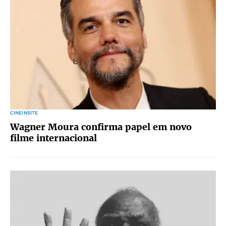
CINEINSITE
Wagner Moura confirma papel em novo
filme internacional