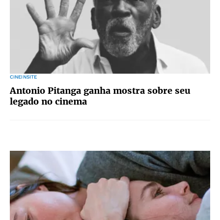
CINEINSITE
Antonio Pitanga ganha mostra sobre seu
legado no cinema