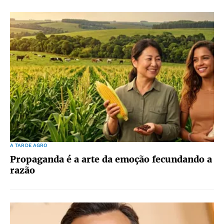
A TARDE AGRO
Propaganda é a arte da emoção fecundando a
razão