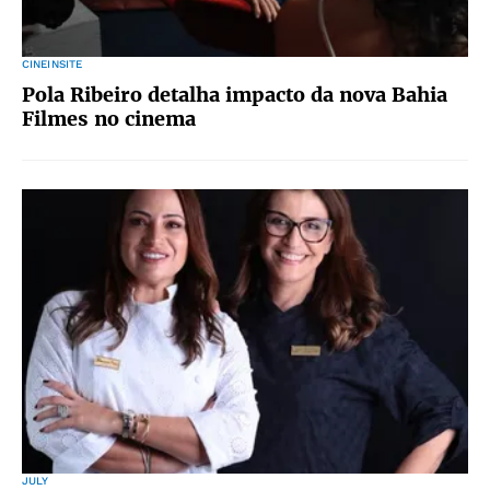
CINEINSITE
Pola Ribeiro detalha impacto da nova Bahia
Filmes no cinema
JULY