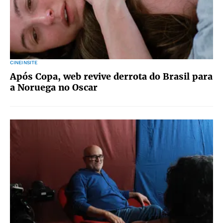
CINEINSITE
Após Copa, web revive derrota do Brasil para
a Noruega no Oscar