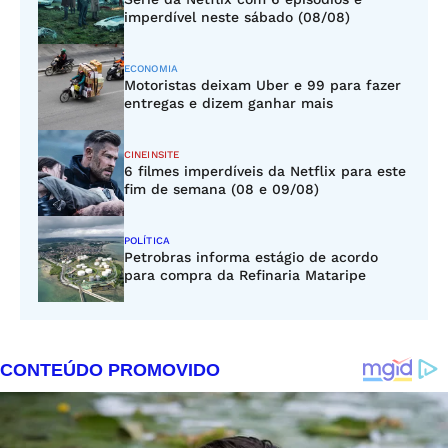
imperdível neste sábado (08/08)
ECONOMIA
Motoristas deixam Uber e 99 para fazer
entregas e dizem ganhar mais
CINEINSITE
6 filmes imperdíveis da Netflix para este
fim de semana (08 e 09/08)
POLÍTICA
Petrobras informa estágio de acordo
para compra da Refinaria Mataripe