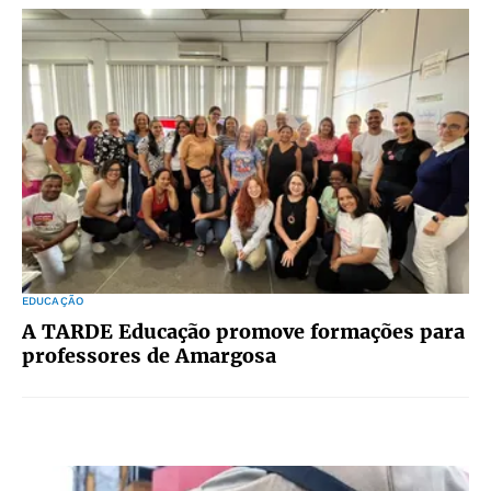
EDUCAÇÃO
A TARDE Educação promove formações para
professores de Amargosa