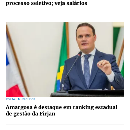
processo seletivo; veja salários
PORTAL MUNICÍPIOS
Amargosa é destaque em ranking estadual
de gestão da Firjan