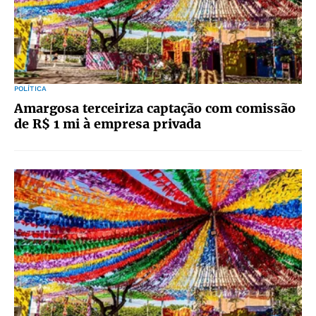
POLÍTICA
Amargosa terceiriza captação com comissão
de R$ 1 mi à empresa privada