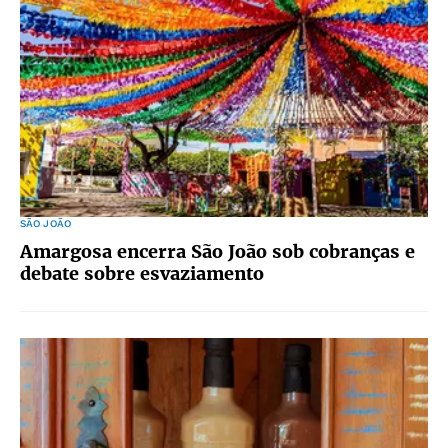
SÃO JOÃO
Amargosa encerra São João sob cobranças e
debate sobre esvaziamento