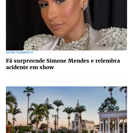
ENTRETENIMENTO
Fã surpreende Simone Mendes e relembra
acidente em show