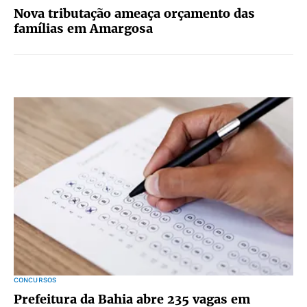
Nova tributação ameaça orçamento das
famílias em Amargosa
CONCURSOS
Prefeitura da Bahia abre 235 vagas em