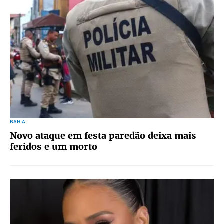
BAHIA
Novo ataque em festa paredão deixa mais
feridos e um morto