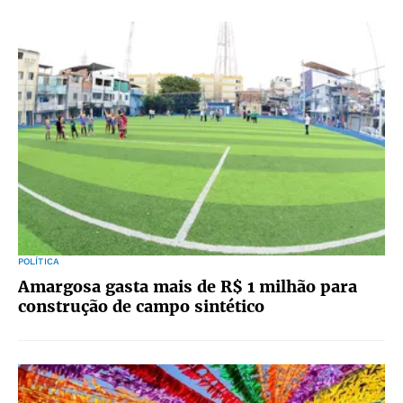
POLÍTICA
Amargosa gasta mais de R$ 1 milhão para
construção de campo sintético