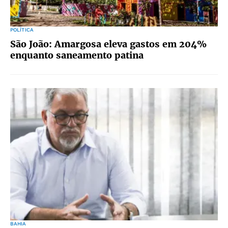
POLÍTICA
São João: Amargosa eleva gastos em 204%
enquanto saneamento patina
BAHIA