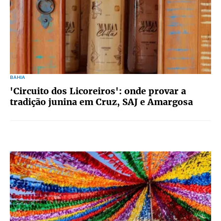
BAHIA
'Circuito dos Licoreiros': onde provar a
tradição junina em Cruz, SAJ e Amargosa