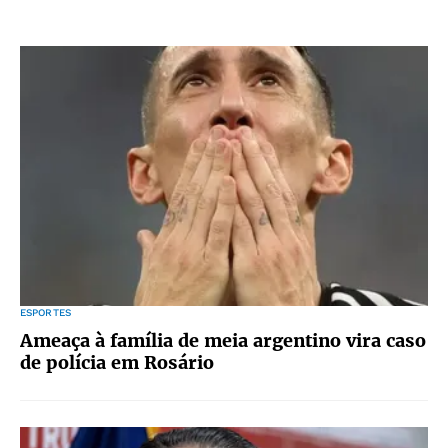
ESPORTES
Ameaça à família de meia argentino vira caso
de polícia em Rosário