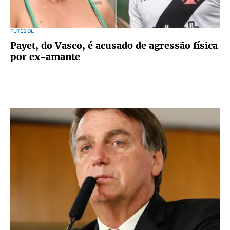
FUTEBOL
Payet, do Vasco, é acusado de agressão física
por ex-amante