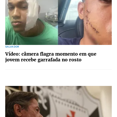
SALVADOR
Vídeo: câmera flagra momento em que
jovem recebe garrafada no rosto