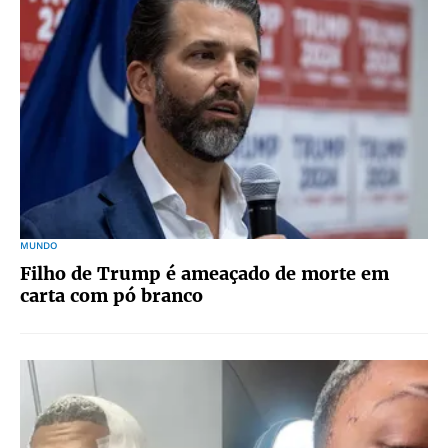
MUNDO
Filho de Trump é ameaçado de morte em
carta com pó branco