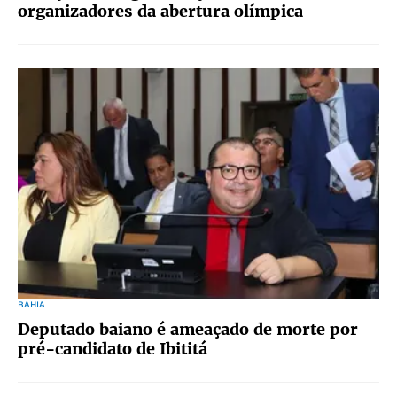
organizadores da abertura olímpica
BAHIA
Deputado baiano é ameaçado de morte por
pré-candidato de Ibititá