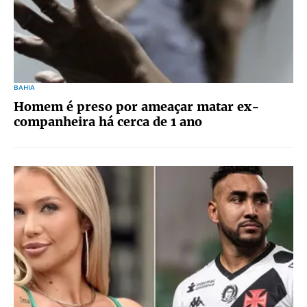
BAHIA
Homem é preso por ameaçar matar ex-
companheira há cerca de 1 ano