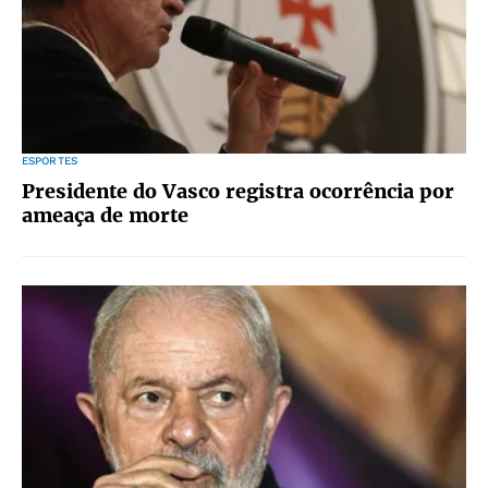
ESPORTES
Presidente do Vasco registra ocorrência por
ameaça de morte