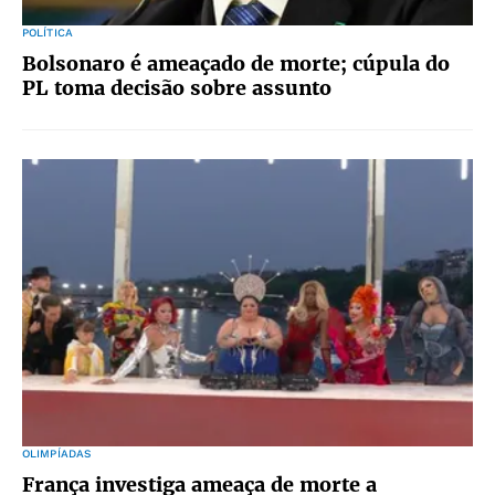
POLÍTICA
Bolsonaro é ameaçado de morte; cúpula do
PL toma decisão sobre assunto
OLIMPÍADAS
França investiga ameaça de morte a