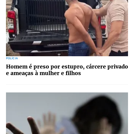
POLÍCIA
Homem é preso por estupro, cárcere privado
e ameaças à mulher e filhos