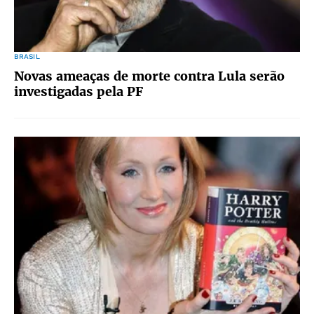
BRASIL
Novas ameaças de morte contra Lula serão
investigadas pela PF