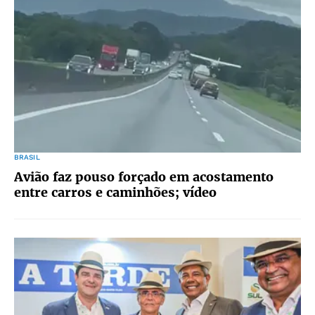
BRASIL
Avião faz pouso forçado em acostamento
entre carros e caminhões; vídeo