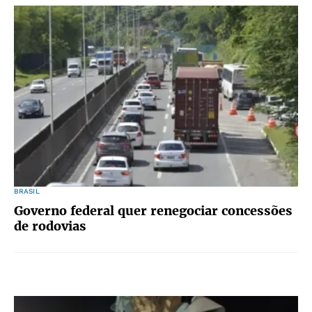
BRASIL
Governo federal quer renegociar concessões
de rodovias