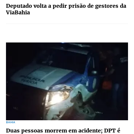
Deputado volta a pedir prisão de gestores da
ViaBahia
BAHIA
Duas pessoas morrem em acidente; DPT é