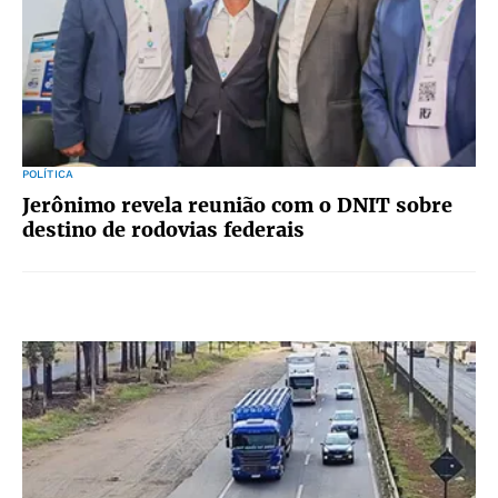
POLÍTICA
Jerônimo revela reunião com o DNIT sobre
destino de rodovias federais