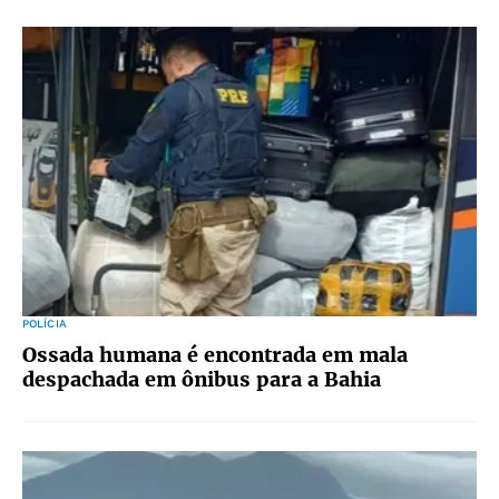
POLÍCIA
Ossada humana é encontrada em mala
despachada em ônibus para a Bahia