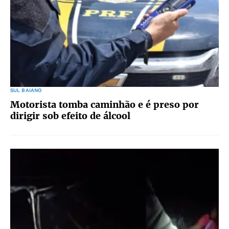
SUL BAIANO
Motorista tomba caminhão e é preso por
dirigir sob efeito de álcool