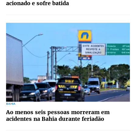
acionado e sofre batida
BAHIA
Ao menos seis pessoas morreram em
acidentes na Bahia durante feriadão