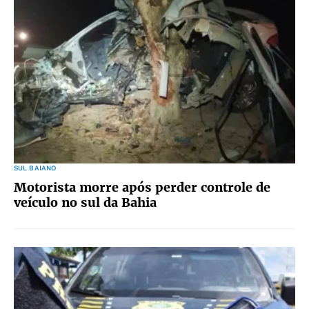
SUL BAIANO
Motorista morre após perder controle de
veículo no sul da Bahia