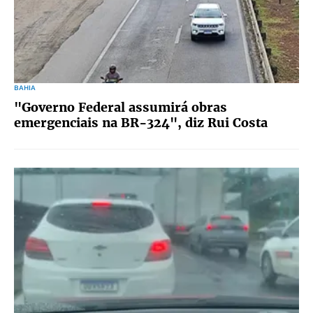
BAHIA
"Governo Federal assumirá obras
emergenciais na BR-324", diz Rui Costa