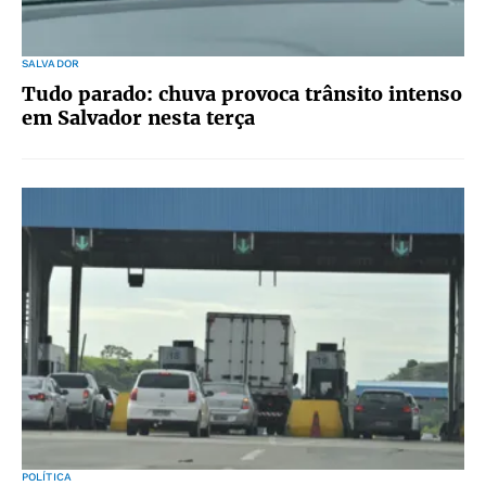
SALVADOR
Tudo parado: chuva provoca trânsito intenso
em Salvador nesta terça
POLÍTICA