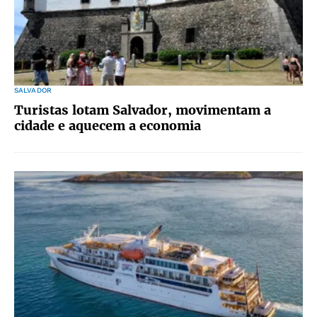
SALVADOR
Turistas lotam Salvador, movimentam a
cidade e aquecem a economia