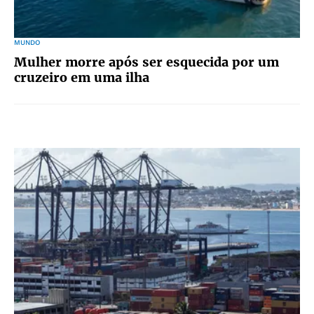
MUNDO
Mulher morre após ser esquecida por um
cruzeiro em uma ilha