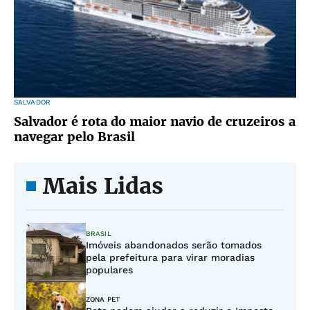
SALVADOR
Salvador é rota do maior navio de cruzeiros a
navegar pelo Brasil
Mais Lidas
BRASIL
Imóveis abandonados serão tomados
pela prefeitura para virar moradias
populares
ZONA PET