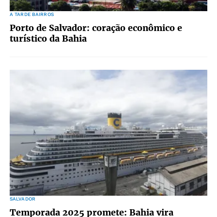
A TARDE BAIRROS
Porto de Salvador: coração econômico e
turístico da Bahia
SALVADOR
Temporada 2025 promete: Bahia vira