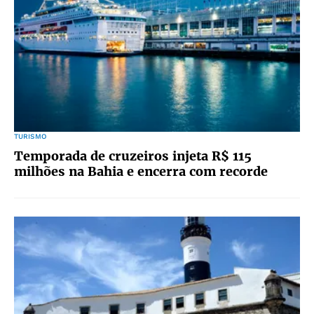
TURISMO
Temporada de cruzeiros injeta R$ 115
milhões na Bahia e encerra com recorde