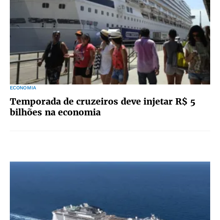
ECONOMIA
Temporada de cruzeiros deve injetar R$ 5
bilhões na economia