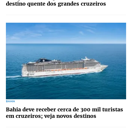
destino quente dos grandes cruzeiros
BAHIA
Bahia deve receber cerca de 300 mil turistas
em cruzeiros; veja novos destinos