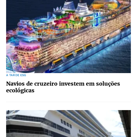
A TARDE ESG
Navios de cruzeiro investem em soluções
ecológicas