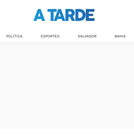
Últimas notícias
POLÍTICA
ESPORTES
SALVADOR
BAHIA