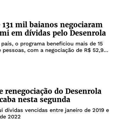
 131 mil baianos negociaram
mi em dívidas pelo Desenrola
país, o programa beneficiou mais de 15
e pessoas, com a negociação de R$ 52,93
e renegociação do Desenrola
acaba nesta segunda
ui dívidas vencidas entre janeiro de 2019 e
de 2022