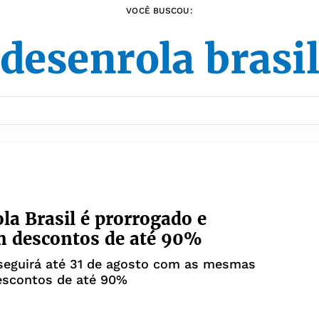
VOCÊ BUSCOU:
desenrola brasi
la Brasil é prorrogado e
 descontos de até 90%
seguirá até 31 de agosto com as mesmas
descontos de até 90%