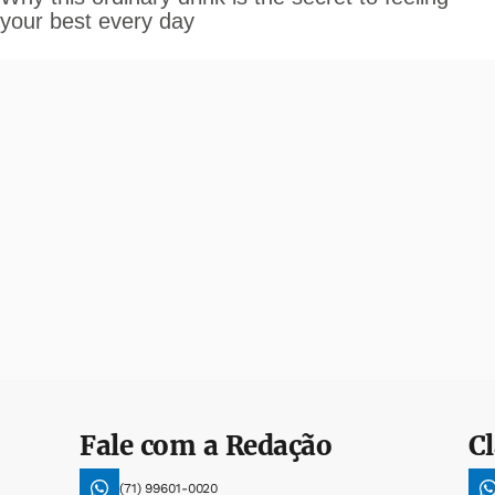
Fale com a Redação
Cl
(71) 99601-0020