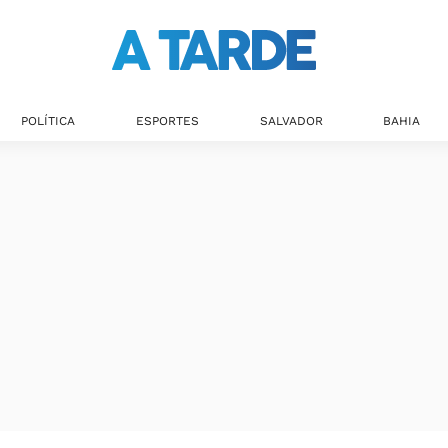
Últimas notícias
POLÍTICA
ESPORTES
SALVADOR
BAHIA