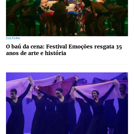
CULTURA
O baú da cena: Festival Emoções resgata 35
anos de arte e história