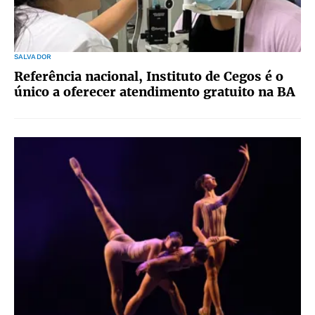
SALVADOR
Referência nacional, Instituto de Cegos é o
único a oferecer atendimento gratuito na BA