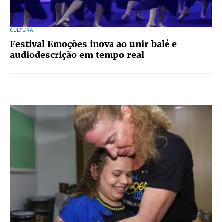
CULTURA
Festival Emoções inova ao unir balé e
audiodescrição em tempo real