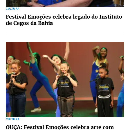
CULTURA
Festival Emoções celebra legado do Instituto
de Cegos da Bahia
CULTURA
OUÇA: Festival Emoções celebra arte com