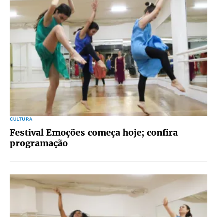
CULTURA
Festival Emoções começa hoje; confira
programação