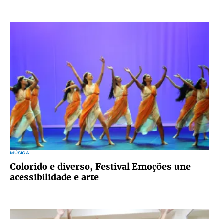
MÚSICA
Colorido e diverso, Festival Emoções une
acessibilidade e arte