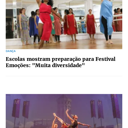
DANÇA
Escolas mostram preparação para Festival
Emoções: "Muita diversidade"