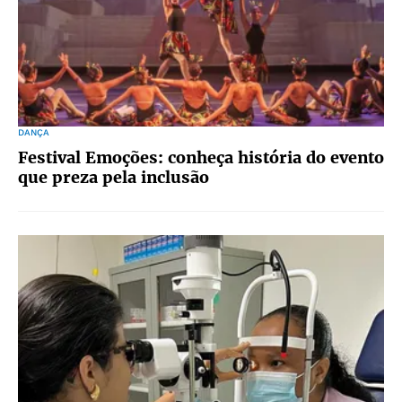
DANÇA
Festival Emoções: conheça história do evento
que preza pela inclusão