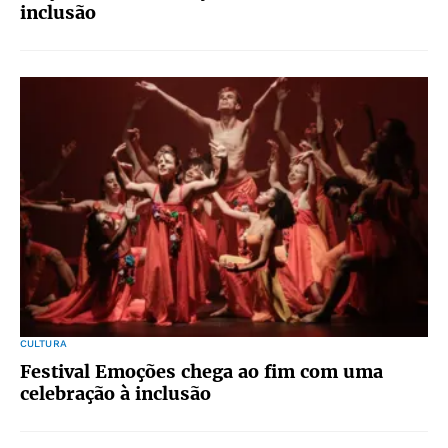
inclusão
CULTURA
Festival Emoções chega ao fim com uma
celebração à inclusão