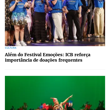
CULTURA
Além do Festival Emoções: ICB reforça
importância de doações frequentes