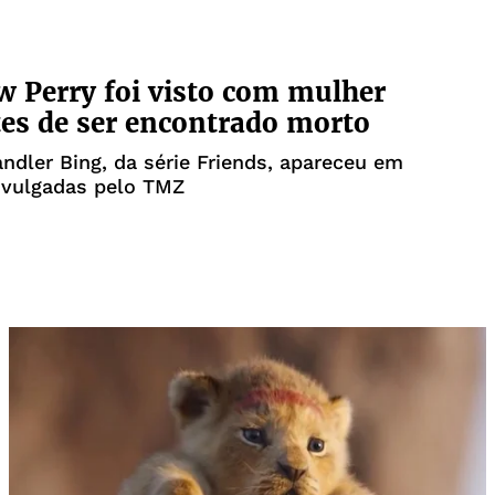
 Perry foi visto com mulher
es de ser encontrado morto
ndler Bing, da série Friends, apareceu em
ivulgadas pelo TMZ