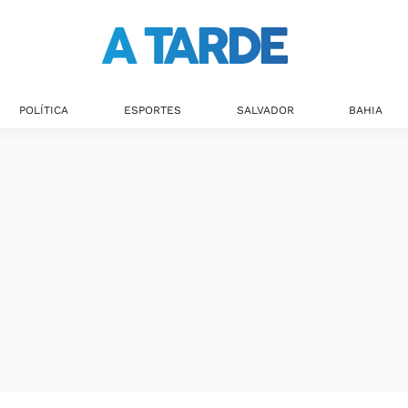
Últimas notícias
POLÍTICA
ESPORTES
SALVADOR
BAHIA